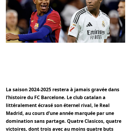
La saison 2024-2025 restera à jamais gravée dans
l’histoire du FC Barcelone. Le club catalan a
littéralement écrasé son éternel rival, le Real
Madrid, au cours d’une année marquée par une
domination sans partage. Quatre Clasicos, quatre
victoires, dont trois avec au moins quatre buts