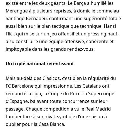
existé entre les deux géants. Le Barça a humilié les
Merengue à plusieurs reprises, à domicile comme au
Santiago Bernabéu, confirmant une supériorité totale
aussi bien sur le plan tactique que technique. Hansi
Flick qui mise sur un jeu offensif et un pressing haut,
a su construire une équipe offensive, cohérente et
impitoyable dans les grands rendez-vous.
Un triplé national retentissant
Mais au-delà des Clasicos, c’est bien la régularité du
FC Barcelone qui impressionne. Les Catalans ont
remporté la Liga, la Coupe du Roi et la Supercoupe
d’Espagne, balayant toute concurrence sur leur
passage. Chaque compétition a vu le Real Madrid
tomber face à son rival, symbole d’une saison à
oublier pour la Casa Blanca.