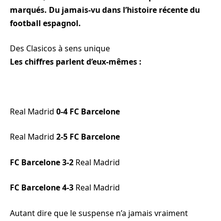
marqués. Du jamais-vu dans l’histoire récente du
football espagnol.
Des Clasicos à sens unique
Les chiffres parlent d’eux-mêmes :
Real Madrid
0-4 FC Barcelone
Real Madrid
2-5 FC Barcelone
FC Barcelone 3-2
Real Madrid
FC Barcelone 4-3
Real Madrid
Autant dire que le suspense n’a jamais vraiment