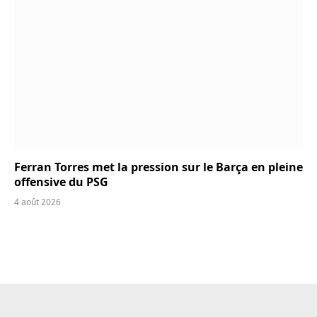
Ferran Torres met la pression sur le Barça en pleine
offensive du PSG
4 août 2026