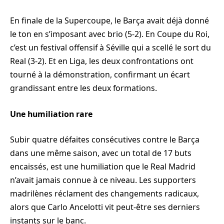
En finale de la Supercoupe, le Barça avait déjà donné
le ton en s’imposant avec brio (5-2). En Coupe du Roi,
c’est un festival offensif à Séville qui a scellé le sort du
Real (3-2). Et en Liga, les deux confrontations ont
tourné à la démonstration, confirmant un écart
grandissant entre les deux formations.
Une humiliation rare
Subir quatre défaites consécutives contre le Barça
dans une même saison, avec un total de 17 buts
encaissés, est une humiliation que le Real Madrid
n’avait jamais connue à ce niveau. Les supporters
madrilènes réclament des changements radicaux,
alors que Carlo Ancelotti vit peut-être ses derniers
instants sur le banc.