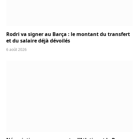
Rodri va signer au Barça : le montant du transfert
et du salaire déjà dévoilés
6 août 2026