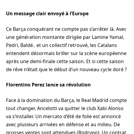
Un message clair envoyé à l’Europe
Ce Barça conquérant ne compte pas s’arrêter là. Avec
une génération montante dirigée par Lamine Yamal,
Pedri, Baldé.. et un collectif retrouvé, les Catalans
entendent désormais briller sur la scène européenne
après une demi-finale cette saison. Et si cette saison
de rêve n’était que le début d’un nouveau cycle doré ?
Florentino Perez lance sa révolution
Face à la domination du Barça, le Real Madrid compte
tout changer. Ancelotti va quitter le club Xabi Alonso
va s’installer. Un mercato d’été de folie est annoncé
avec plusieurs arrivées en défense et au milieu. De
grosses ventes sont attendues (Rodrygo). Un contrat