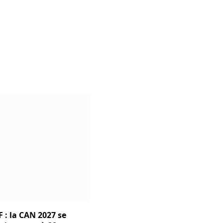
 : la CAN 2027 se