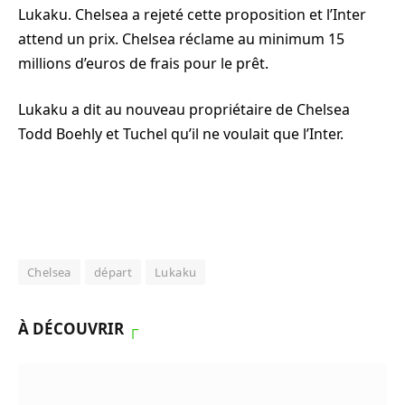
Lukaku. Chelsea a rejeté cette proposition et l’Inter
attend un prix. Chelsea réclame au minimum 15
millions d’euros de frais pour le prêt.
Lukaku a dit au nouveau propriétaire de Chelsea
Todd Boehly et Tuchel qu’il ne voulait que l’Inter.
Chelsea
départ
Lukaku
À DÉCOUVRIR
┌