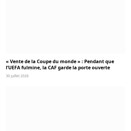
« Vente de la Coupe du monde » : Pendant que
l’UEFA fulmine, la CAF garde la porte ouverte
30 juillet 2026