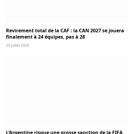
Revirement total de la CAF : la CAN 2027 se jouera
finalement à 24 équipes, pas à 28
25 juillet 2026
L’Argentine risque une grosse sanction de la FIFA