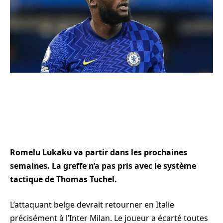
Romelu Lukaku va partir dans les prochaines
semaines. La greffe n’a pas pris avec le système
tactique de Thomas Tuchel.
L’attaquant belge devrait retourner en Italie
précisément à l’Inter Milan. Le joueur a écarté toutes