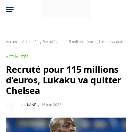
Accueil
┌
Actualités
┌
Recruté pour 115 millions d’euros, Lukaku va quitter Chelsea
ACTUALITÉS
Recruté pour 115 millions
d’euros, Lukaku va quitter
Chelsea
Jules KANE
16 juin 2022