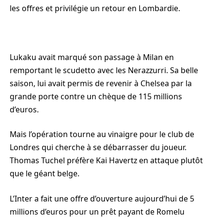
les offres et privilégie un retour en Lombardie.
Lukaku avait marqué son passage à Milan en
remportant le scudetto avec les Nerazzurri. Sa belle
saison, lui avait permis de revenir à Chelsea par la
grande porte contre un chèque de 115 millions
d’euros.
Mais l’opération tourne au vinaigre pour le club de
Londres qui cherche à se débarrasser du joueur.
Thomas Tuchel préfère Kai Havertz en attaque plutôt
que le géant belge.
L’Inter a fait une offre d’ouverture aujourd’hui de 5
millions d’euros pour un prêt payant de Romelu