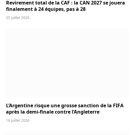
Revirement total de la CAF : la CAN 2027 se jouera
finalement à 24 équipes, pas à 28
25 juillet 2026
L’Argentine risque une grosse sanction de la FIFA
après la demi-finale contre l’Angleterre
16 juillet 2026