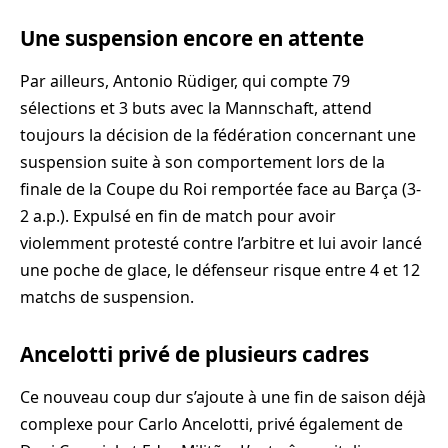
Une suspension encore en attente
Par ailleurs, Antonio Rüdiger, qui compte 79
sélections et 3 buts avec la Mannschaft, attend
toujours la décision de la fédération concernant une
suspension suite à son comportement lors de la
finale de la Coupe du Roi remportée face au Barça (3-
2 a.p.). Expulsé en fin de match pour avoir
violemment protesté contre l’arbitre et lui avoir lancé
une poche de glace, le défenseur risque entre 4 et 12
matchs de suspension.
Ancelotti privé de plusieurs cadres
Ce nouveau coup dur s’ajoute à une fin de saison déjà
complexe pour Carlo Ancelotti, privé également de