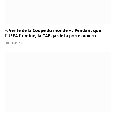
« Vente de la Coupe du monde » : Pendant que
l’UEFA fulmine, la CAF garde la porte ouverte
30 juillet 2026