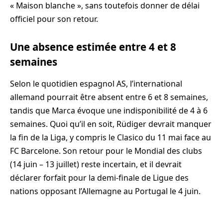
« Maison blanche », sans toutefois donner de délai
officiel pour son retour.
Une absence estimée entre 4 et 8
semaines
Selon le quotidien espagnol AS, l’international
allemand pourrait être absent entre 6 et 8 semaines,
tandis que Marca évoque une indisponibilité de 4 à 6
semaines. Quoi qu’il en soit, Rüdiger devrait manquer
la fin de la Liga, y compris le Clasico du 11 mai face au
FC Barcelone. Son retour pour le Mondial des clubs
(14 juin – 13 juillet) reste incertain, et il devrait
déclarer forfait pour la demi-finale de Ligue des
nations opposant l’Allemagne au Portugal le 4 juin.