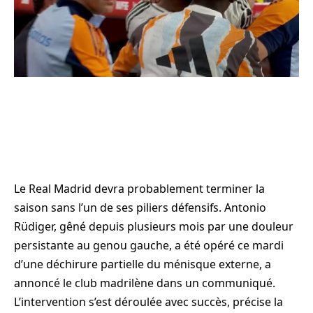
Le Real Madrid devra probablement terminer la
saison sans l’un de ses piliers défensifs. Antonio
Rüdiger, gêné depuis plusieurs mois par une douleur
persistante au genou gauche, a été opéré ce mardi
d’une déchirure partielle du ménisque externe, a
annoncé le club madrilène dans un communiqué.
L’intervention s’est déroulée avec succès, précise la