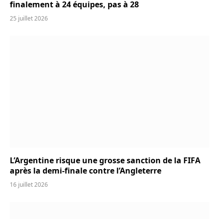
finalement à 24 équipes, pas à 28
25 juillet 2026
L’Argentine risque une grosse sanction de la FIFA
après la demi-finale contre l’Angleterre
16 juillet 2026