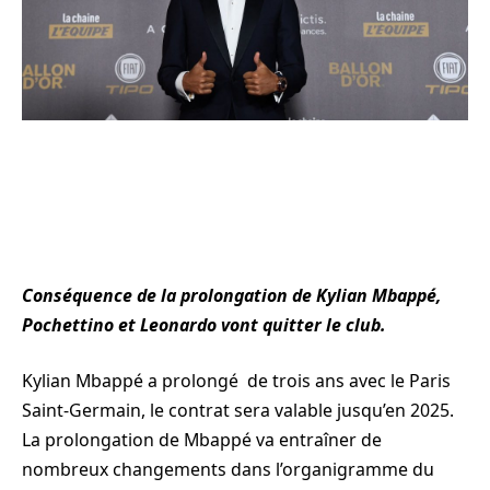
Conséquence de la prolongation de Kylian Mbappé,
Pochettino et Leonardo vont quitter le club.
Kylian Mbappé a prolongé de trois ans avec le Paris
Saint-Germain, le contrat sera valable jusqu’en 2025.
La prolongation de Mbappé va entraîner de
nombreux changements dans l’organigramme du