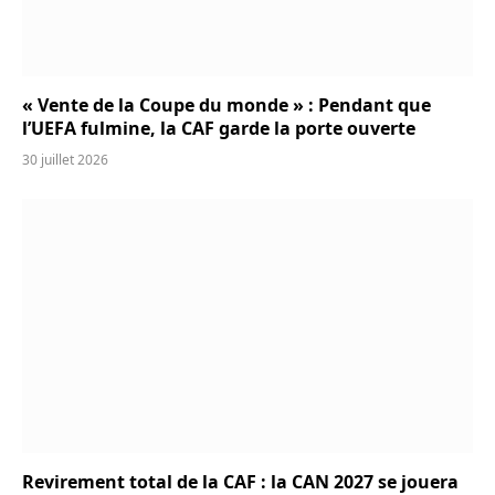
« Vente de la Coupe du monde » : Pendant que
l’UEFA fulmine, la CAF garde la porte ouverte
30 juillet 2026
Revirement total de la CAF : la CAN 2027 se jouera