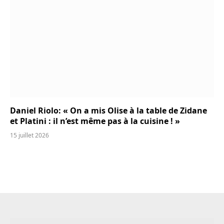
Daniel Riolo: « On a mis Olise à la table de Zidane
et Platini : il n’est même pas à la cuisine ! »
15 juillet 2026