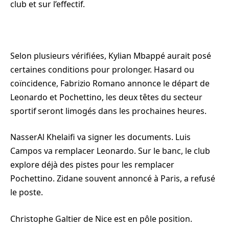
club et sur l’effectif.
Selon plusieurs vérifiées, Kylian Mbappé aurait posé
certaines conditions pour prolonger. Hasard ou
coïncidence, Fabrizio Romano annonce le départ de
Leonardo et Pochettino, les deux têtes du secteur
sportif seront limogés dans les prochaines heures.
NasserAl Khelaifi va signer les documents. Luis
Campos va remplacer Leonardo. Sur le banc, le
club
explore déjà des pistes pour les remplacer
Pochettino. Zidane souvent annoncé à Paris, a refusé
le poste.
Christophe Galtier de Nice est en pôle position.