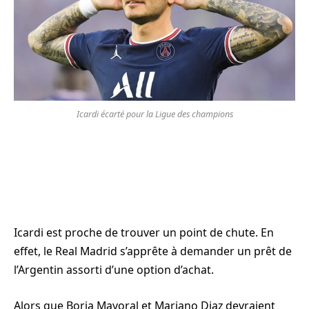
Icardi écarté pour la Ligue des champions
Icardi est proche de trouver un point de chute. En
effet, le Real Madrid s’apprête à demander un prêt de
l’Argentin assorti d’une option d’achat.
Alors que Borja Mayoral et Mariano Diaz devraient