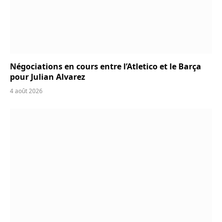
Négociations en cours entre l’Atletico et le Barça
pour Julian Alvarez
4 août 2026