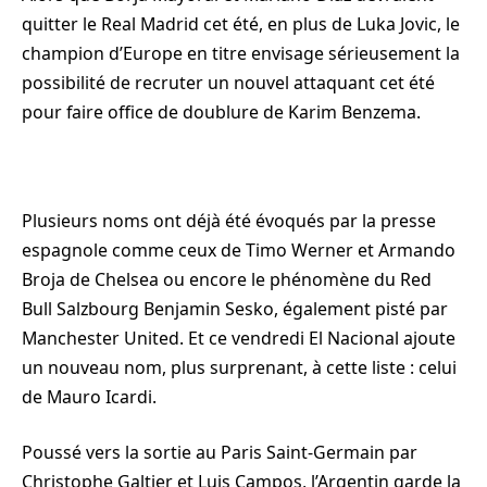
quitter le Real Madrid cet été, en plus de Luka Jovic, le
champion d’Europe en titre envisage sérieusement la
possibilité de recruter un nouvel attaquant cet été
pour faire office de doublure de Karim Benzema.
Plusieurs noms ont déjà été évoqués par la presse
espagnole comme ceux de Timo Werner et Armando
Broja de Chelsea ou encore le phénomène du Red
Bull Salzbourg Benjamin Sesko, également pisté par
Manchester United. Et ce vendredi El Nacional ajoute
un nouveau nom, plus surprenant, à cette liste : celui
de Mauro Icardi.
Poussé vers la sortie au Paris Saint-Germain par
Christophe Galtier et Luis Campos, l’Argentin garde la