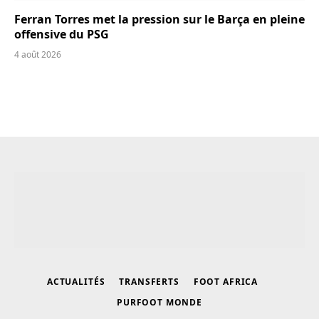
Ferran Torres met la pression sur le Barça en pleine
offensive du PSG
4 août 2026
ACTUALITÉS
TRANSFERTS
FOOT AFRICA
PURFOOT MONDE