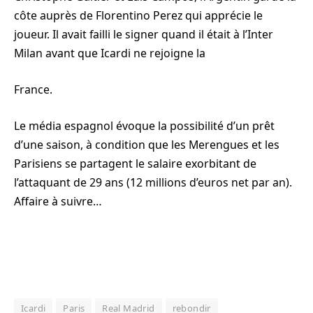
côte auprès de Florentino Perez qui apprécie le
joueur. Il avait failli le signer quand il était à l’Inter
Milan avant que Icardi ne rejoigne la
France.
Le média espagnol évoque la possibilité d’un prêt
d’une saison, à condition que les Merengues et les
Parisiens se partagent le salaire exorbitant de
l’attaquant de 29 ans (12 millions d’euros net par an).
Affaire à suivre…
Icardi
Paris
Real Madrid
rebondir