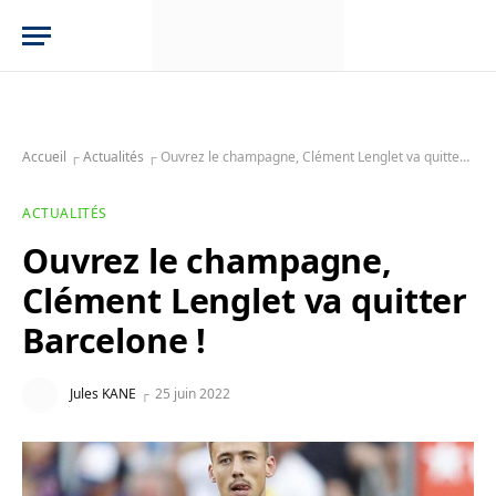
Accueil
┌
Actualités
┌
Ouvrez le champagne, Clément Lenglet va quitter Barcelone !
ACTUALITÉS
Ouvrez le champagne,
Clément Lenglet va quitter
Barcelone !
Jules KANE
25 juin 2022