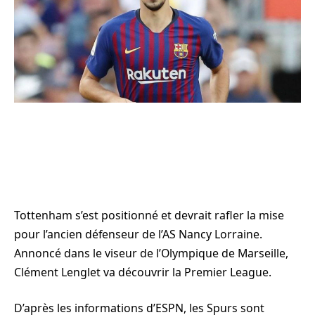
Tottenham s’est positionné et devrait rafler la mise
pour l’ancien défenseur de l’AS Nancy Lorraine.
Annoncé dans le viseur de l’Olympique de Marseille,
Clément Lenglet va découvrir la Premier League.
D’après les informations d’ESPN, les Spurs sont