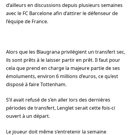
d’ailleurs en discussions depuis plusieurs semaines
avec le FC Barcelone afin d’attirer le défenseur de
l’équipe de France.
Alors que les Blaugrana privilégient un transfert sec,
ils sont prêts à le laisser partir en prêt. Il faut pour
cela que prend en charge la majeure partie de ses
émoluments, environ 6 millions d’euros, ce qu’est
disposé à faire Tottenham.
S’il avait refusé de s’en aller lors des dernières
périodes de transfert, Lenglet serait cette fois-ci
ouvert à un départ.
Le joueur doit même s’entretenir la semaine