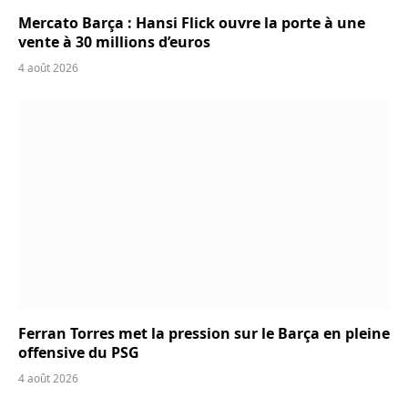
Mercato Barça : Hansi Flick ouvre la porte à une
vente à 30 millions d’euros
4 août 2026
Ferran Torres met la pression sur le Barça en pleine
offensive du PSG
4 août 2026