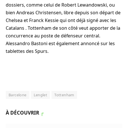
dossiers, comme celui de Robert Lewandowski, ou
bien Andreas Christensen, libre depuis son départ de
Chelsea et Franck Kessie qui ont déjà signé avec les
Catalans . Tottenham de son côté veut apporter de la
concurrence au poste de défenseur central.
Alessandro Bastoni est également annoncé sur les
tablettes des Spurs.
Barcelone
Lenglet
Tottenham
À DÉCOUVRIR
┌