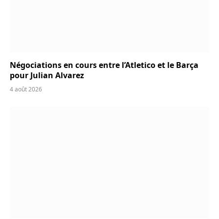
Négociations en cours entre l’Atletico et le Barça
pour Julian Alvarez
4 août 2026