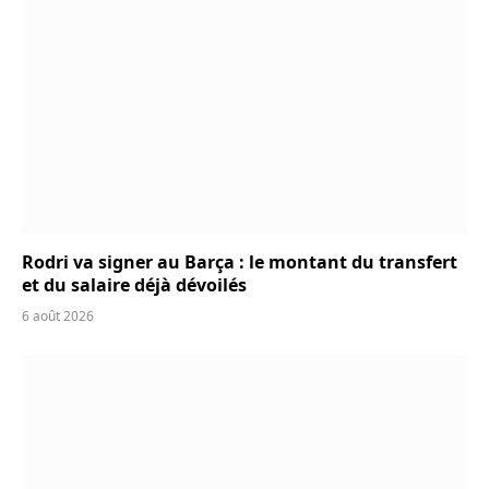
Rodri va signer au Barça : le montant du transfert
et du salaire déjà dévoilés
6 août 2026