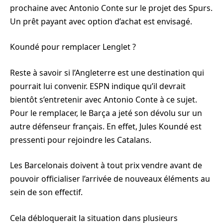
prochaine avec Antonio Conte sur le projet des Spurs.
Un prêt payant avec option d’achat est envisagé.
Koundé pour remplacer Lenglet ?
Reste à savoir si l’Angleterre est une destination qui
pourrait lui convenir. ESPN indique qu’il devrait
bientôt s’entretenir avec Antonio Conte à ce sujet.
Pour le remplacer, le Barça a jeté son dévolu sur un
autre défenseur français. En effet, Jules Koundé est
pressenti pour rejoindre les Catalans.
Les Barcelonais doivent à tout prix vendre avant de
pouvoir officialiser l’arrivée de nouveaux éléments au
sein de son effectif.
Cela débloquerait la situation dans plusieurs