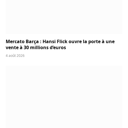
Mercato Barça : Hansi Flick ouvre la porte à une
vente à 30 millions d’euros
4 août 2026