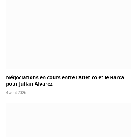
Négociations en cours entre l’Atletico et le Barça
pour Julian Alvarez
4 août 2026