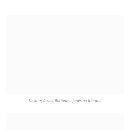
Neymar, Rosell, Bartomeu jugés au tribunal