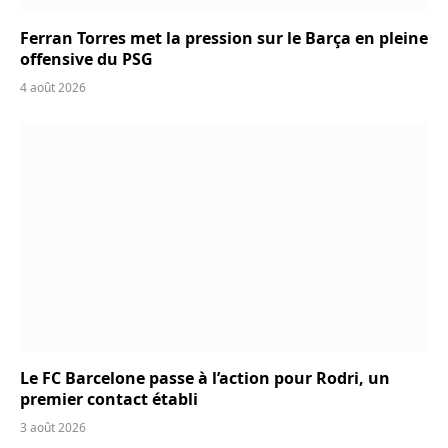
Ferran Torres met la pression sur le Barça en pleine
offensive du PSG
4 août 2026
Le FC Barcelone passe à l’action pour Rodri, un
premier contact établi
3 août 2026