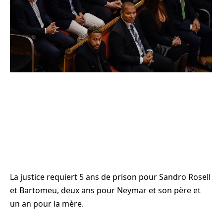
La justice requiert 5 ans de prison pour Sandro Rosell
et Bartomeu, deux ans pour Neymar et son père et
un an pour la mère.