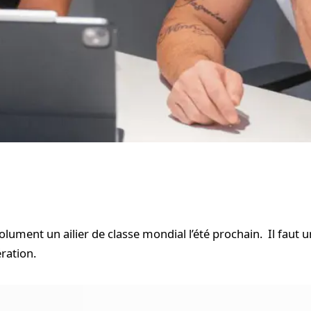
lument un ailier de classe mondial l’été prochain. Il faut 
ration.