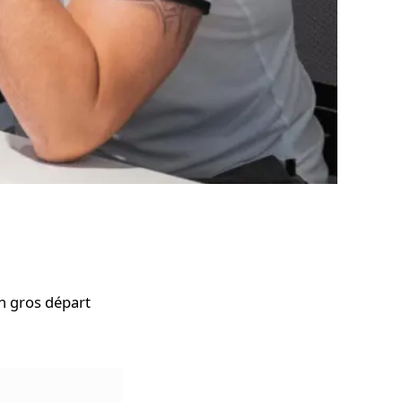
un gros départ