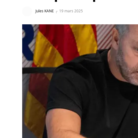
Jules KANE
19 mars 2025