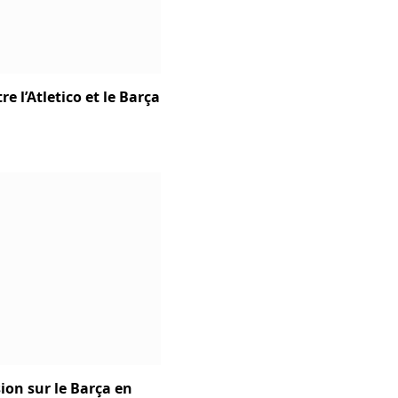
e l’Atletico et le Barça
ion sur le Barça en