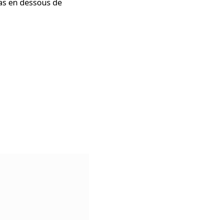
pas en dessous de