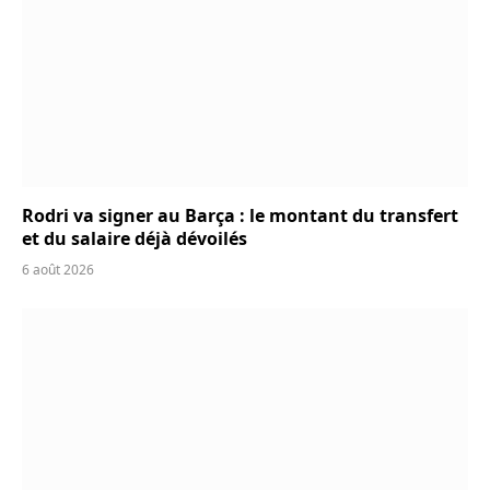
Rodri va signer au Barça : le montant du transfert
et du salaire déjà dévoilés
6 août 2026