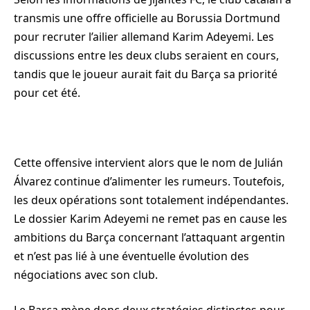
transmis une offre officielle au Borussia Dortmund
pour recruter l’ailier allemand Karim Adeyemi. Les
discussions entre les deux clubs seraient en cours,
tandis que le joueur aurait fait du Barça sa priorité
pour cet été.
Cette offensive intervient alors que le nom de Julián
Álvarez continue d’alimenter les rumeurs. Toutefois,
les deux opérations sont totalement indépendantes.
Le dossier Karim Adeyemi ne remet pas en cause les
ambitions du Barça concernant l’attaquant argentin
et n’est pas lié à une éventuelle évolution des
négociations avec son club.