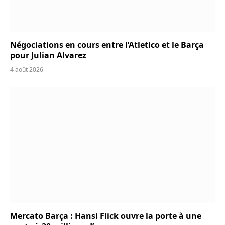
Négociations en cours entre l’Atletico et le Barça
pour Julian Alvarez
4 août 2026
Mercato Barça : Hansi Flick ouvre la porte à une