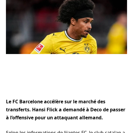
Le FC Barcelone accélère sur le marché des
transferts. Hansi Flick a demandé à Deco de passer
à l’offensive pour un attaquant allemand.
Selon les informations de Jijantes FC, le club catalan a