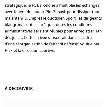
stratégique, le FC Barcelone a multiplié les échanges
avec l’agent du joueur, Pini Zahavi, pour dissiper tout
malentendu. D’après le quotidien Sport, les dirigeants
blaugranas ont assuré que toutes les conditions
administratives seraient réunies pour enregistrer Tah
dès juillet. Cette arrivée s’inscrirait dans le cadre
d’une réorganisation de l’effectif défensif, voulue par
Flick et la direction sportive.
À DÉCOUVRIR
┌