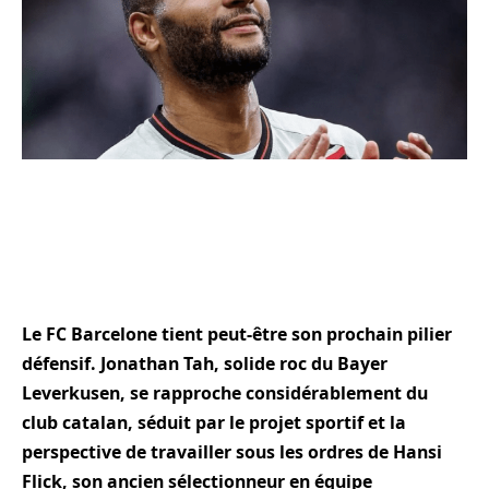
Le FC Barcelone tient peut-être son prochain pilier
défensif. Jonathan Tah, solide roc du Bayer
Leverkusen, se rapproche considérablement du
club catalan, séduit par le projet sportif et la
perspective de travailler sous les ordres de Hansi
Flick, son ancien sélectionneur en équipe