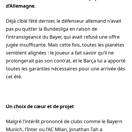
d’Allemagne
.
Déjà ciblé l’été dernier, le défenseur allemand n’avait
pas pu quitter la Bundesliga en raison de
l’intransigeance du Bayer, qui avait refusé une offre
jugée insuffisante. Mais cette fois, toutes les planètes
semblent alignées : le joueur a fait savoir qu’il ne
prolongerait pas son contrat, et le Barça lui a apporté
toutes les garanties nécessaires pour une arrivée dès
cet été.
Un choix de cœur et de projet
Malgré l’intérêt prononcé de clubs comme le Bayern
Munich, l’Inter ou l’AC Milan, Jonathan Tah a