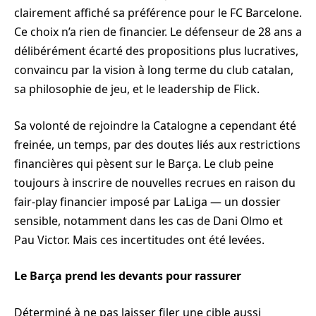
clairement affiché sa préférence pour le FC Barcelone.
Ce choix n’a rien de financier. Le défenseur de 28 ans a
délibérément écarté des propositions plus lucratives,
convaincu par la vision à long terme du club catalan,
sa philosophie de jeu, et le leadership de Flick.
Sa volonté de rejoindre la Catalogne a cependant été
freinée, un temps, par des doutes liés aux restrictions
financières qui pèsent sur le Barça. Le club peine
toujours à inscrire de nouvelles recrues en raison du
fair-play financier imposé par LaLiga — un dossier
sensible, notamment dans les cas de Dani Olmo et
Pau Victor. Mais ces incertitudes ont été levées.
Le Barça prend les devants pour rassurer
Déterminé à ne pas laisser filer une cible aussi