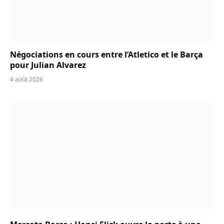
Négociations en cours entre l’Atletico et le Barça
pour Julian Alvarez
4 août 2026