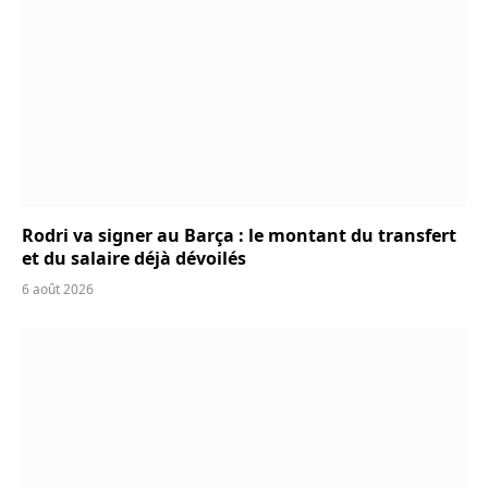
Rodri va signer au Barça : le montant du transfert
et du salaire déjà dévoilés
6 août 2026