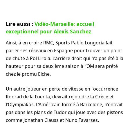
Lire aussi :
Vidéo-Marseille: accueil
exceptionnel pour Alexis Sanchez
Ainsi, à en croire RMC, Sports Pablo Longoria fait
parler ses réseaux en Espagne pour trouver un point
de chute à Pol Lirola. L’arrière droit qui n’a pas été à la
hauteur pour sa deuxième saison à l’OM sera prêté
chez le promu Elche.
Un autre joueur en perte de vitesse en l’occurrence
Konrad de la Fuenta, devrait rejoindre la Grèce et
l’Olympiakos. L’Américain formé à Barcelone, n’entrait
pas dans les plans de Tudor qui joue avec des pistons
comme Jonathan Clauss et Nuno Tavarses.