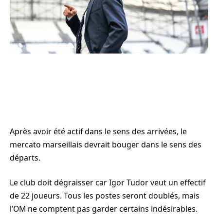
Après avoir été actif dans le sens des arrivées, le
mercato marseillais devrait bouger dans le sens des
départs.
Le club doit dégraisser car Igor Tudor veut un effectif
de 22 joueurs. Tous les postes seront doublés, mais
l’OM ne comptent pas garder certains indésirables.