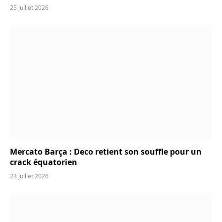
25 juillet 2026
Mercato Barça : Deco retient son souffle pour un
crack équatorien
23 juillet 2026