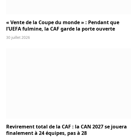
« Vente de la Coupe du monde » : Pendant que
l’UEFA fulmine, la CAF garde la porte ouverte
30 juillet 2026
Revirement total de la CAF : la CAN 2027 se jouera
finalement à 24 équipes, pas à 28