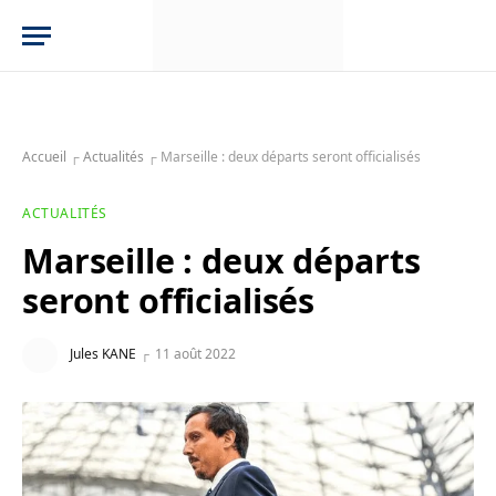
Accueil
┌
Actualités
┌
Marseille : deux départs seront officialisés
ACTUALITÉS
Marseille : deux départs
seront officialisés
Jules KANE
11 août 2022