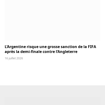
L’Argentine risque une grosse sanction de la FIFA
après la demi-finale contre l’Angleterre
16 juillet 2026