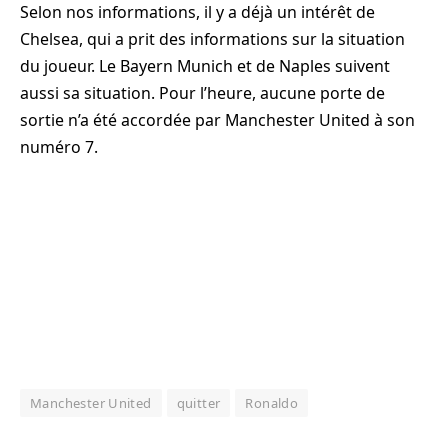
Selon nos informations, il y a déjà un intérêt de
Chelsea, qui a prit des informations sur la situation
du joueur. Le Bayern Munich et de Naples suivent
aussi sa situation. Pour l’heure, aucune porte de
sortie n’a été accordée par Manchester United à son
numéro 7.
Manchester United
quitter
Ronaldo