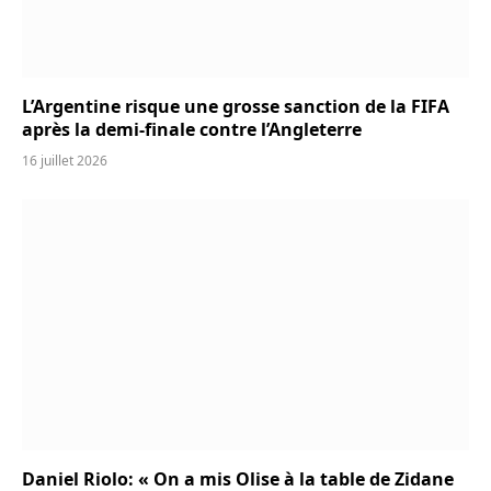
L’Argentine risque une grosse sanction de la FIFA
après la demi-finale contre l’Angleterre
16 juillet 2026
Daniel Riolo: « On a mis Olise à la table de Zidane