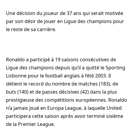
Une décision du joueur de 37 ans qui serait motivée
par son désir de jouer en Ligue des champions pour
le reste de sa carrière.
Ronaldo a participé à 19 saisons consécutives de
Ligue des champions depuis qu’il a quitté le Sporting
Lisbonne pour le football anglais à l’été 2003. Il
détient le record du nombre de matches (183), de
buts (140) et de passes décisives (42) dans la plus
prestigieuse des compétitions européennes. Ronaldo
n’a jamais joué en Europa League, à laquelle United
participera cette saison après avoir terminé sixième
de la Premier League.