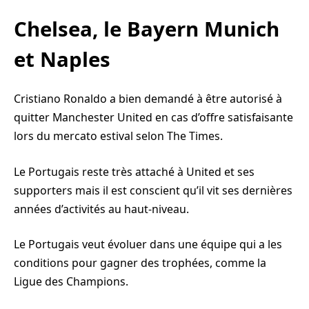
Chelsea, le Bayern Munich
et Naples
Cristiano Ronaldo a bien demandé à être autorisé à
quitter Manchester United en cas d’offre satisfaisante
lors du mercato estival selon The Times.
Le Portugais reste très attaché à United et ses
supporters mais il est conscient qu’il vit ses dernières
années d’activités au haut-niveau.
Le Portugais veut évoluer dans une équipe qui a les
conditions pour gagner des trophées, comme la
Ligue des Champions.