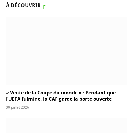
À DÉCOUVRIR
┌
« Vente de la Coupe du monde » : Pendant que
l’UEFA fulmine, la CAF garde la porte ouverte
30 juillet 2026