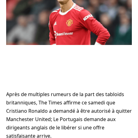
Après de multiples rumeurs de la part des tabloïds
britanniques, The Times affirme ce samedi que
Cristiano Ronaldo a demandé à être autorisé à quitter
Manchester United; Le Portugais demande aux
dirigeants anglais de le libérer si une offre
satisfaisante arrive.