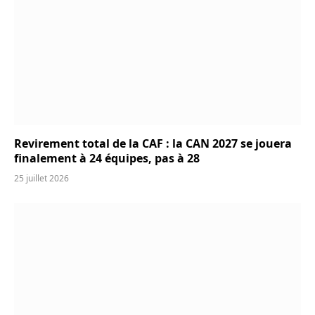
Revirement total de la CAF : la CAN 2027 se jouera
finalement à 24 équipes, pas à 28
25 juillet 2026