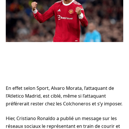
En effet selon Sport, Alvaro Morata, l’attaquant de
l’Atletico Madrid, est ciblé, même si l’attaquant
préférerait rester chez les Colchoneros et s’y imposer.
Hier, Cristiano Ronaldo a publié un message sur les
réseaux sociaux le représentant en train de courir et