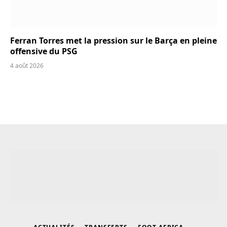
Ferran Torres met la pression sur le Barça en pleine
offensive du PSG
4 août 2026