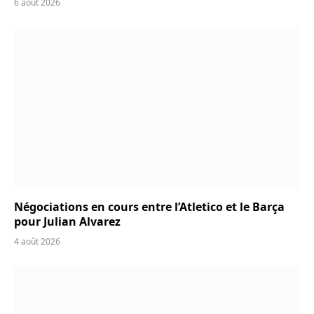
6 août 2026
Négociations en cours entre l’Atletico et le Barça
pour Julian Alvarez
4 août 2026