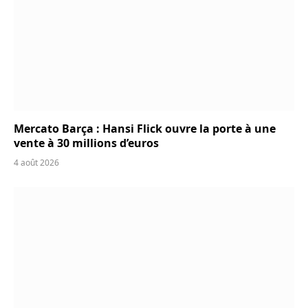
Mercato Barça : Hansi Flick ouvre la porte à une
vente à 30 millions d’euros
4 août 2026