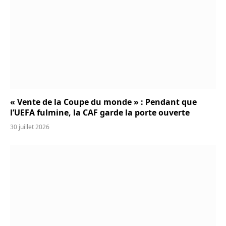
« Vente de la Coupe du monde » : Pendant que
l’UEFA fulmine, la CAF garde la porte ouverte
30 juillet 2026