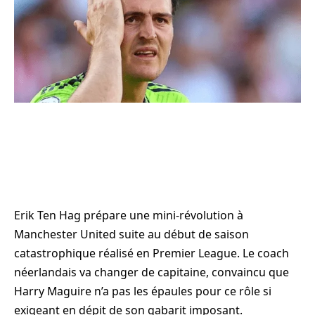
Erik Ten Hag prépare une mini-révolution à
Manchester United suite au début de saison
catastrophique réalisé en Premier League. Le coach
néerlandais va changer de capitaine, convaincu que
Harry Maguire n’a pas les épaules pour ce rôle si
exigeant en dépit de son gabarit imposant.