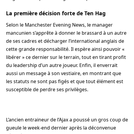
La première décision forte de Ten Hag
Selon le Manchester Evening News, le manager
mancunien s’apprête à donner le brassard à un autre
de ses cadres et décharger l’international anglais de
cette grande responsabilité. Il espère ainsi pouvoir «
libérer » ce dernier sur le terrain, tout en tirant profit
du leadership d’un autre joueur. Enfin, il enverrait
aussi un message à son vestiaire, en montrant que
les statuts ne sont pas figés et que tout élément est
susceptible de perdre ses privilèges.
L’ancien entraineur de l’Ajax a poussé un gros coup de
gueule le week-end dernier après la déconvenue