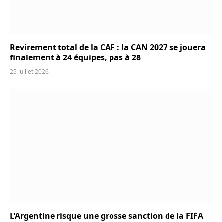
Revirement total de la CAF : la CAN 2027 se jouera
finalement à 24 équipes, pas à 28
25 juillet 2026
L’Argentine risque une grosse sanction de la FIFA