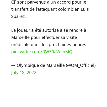
CF sont parvenus à un accord pour le
transfert de l’attaquant colombien Luis
Suárez.
Le joueur a été autorisé à se rendre à
Marseille pour effectuer sa visite
médicale dans les prochaines heures.
pic.twitter.com/BW50aWspMQ
— Olympique de Marseille (@OM_Officiel)
July 18, 2022