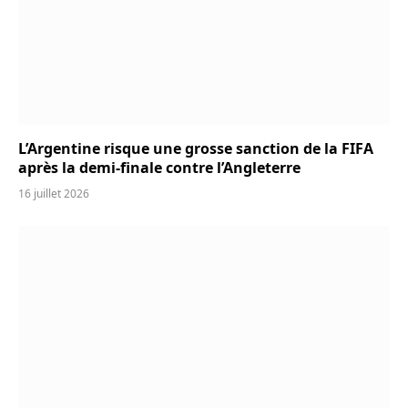
L’Argentine risque une grosse sanction de la FIFA
après la demi-finale contre l’Angleterre
16 juillet 2026