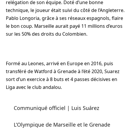
relégation de son équipe. Doté d’une bonne
technique, le joueur était suivi du côté de l’Angleterre.
Pablo Longoria, grâce à ses réseaux espagnols, flaire
le bon coup. Marseille aurait payé 11 millions d’euros
sur les 50% des droits du Colombien.
Formé au Leones, arrivé en Europe en 2016, puis
transféré de Watford à Grenade à l’été 2020, Suarez
sort d’un exercice à 8 buts et 4 passes décisives en
Liga avec le club andalou.
Communiqué officiel | Luis Suárez
L’Olympique de Marseille et le Grenade