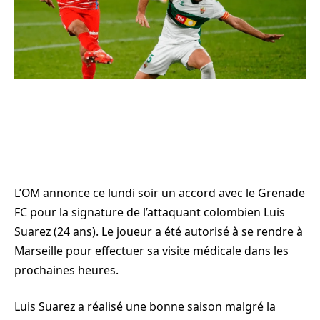
L’OM annonce ce lundi soir un accord avec le Grenade
FC pour la signature de l’attaquant colombien Luis
Suarez (24 ans). Le joueur a été autorisé à se rendre à
Marseille pour effectuer sa visite médicale dans les
prochaines heures.
Luis Suarez a réalisé une bonne saison malgré la