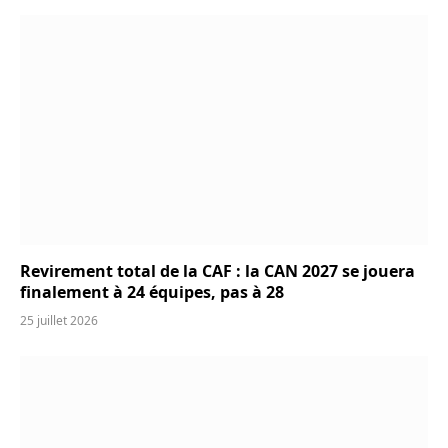
Revirement total de la CAF : la CAN 2027 se jouera
finalement à 24 équipes, pas à 28
25 juillet 2026