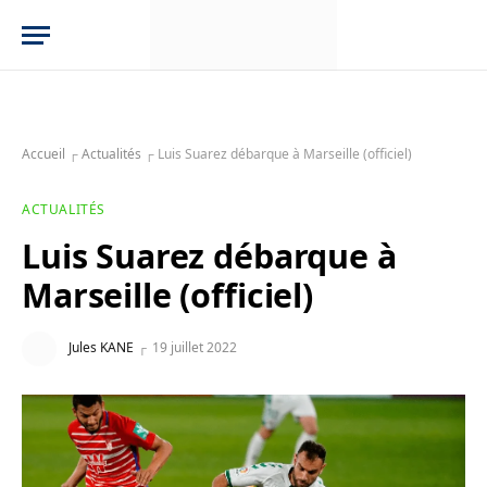
Accueil
┌
Actualités
┌
Luis Suarez débarque à Marseille (officiel)
ACTUALITÉS
Luis Suarez débarque à
Marseille (officiel)
Jules KANE
19 juillet 2022