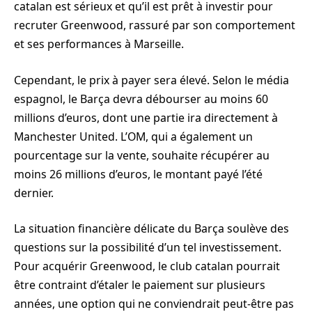
catalan est sérieux et qu’il est prêt à investir pour
recruter Greenwood, rassuré par son comportement
et ses performances à Marseille.
Cependant, le prix à payer sera élevé. Selon le média
espagnol, le Barça devra débourser au moins 60
millions d’euros, dont une partie ira directement à
Manchester United. L’OM, qui a également un
pourcentage sur la vente, souhaite récupérer au
moins 26 millions d’euros, le montant payé l’été
dernier.
La situation financière délicate du Barça soulève des
questions sur la possibilité d’un tel investissement.
Pour acquérir Greenwood, le club catalan pourrait
être contraint d’étaler le paiement sur plusieurs
années, une option qui ne conviendrait peut-être pas