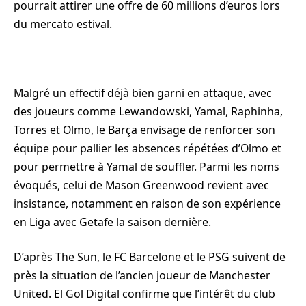
pourrait attirer une offre de 60 millions d’euros lors
du mercato estival.
Malgré un effectif déjà bien garni en attaque, avec
des joueurs comme Lewandowski, Yamal, Raphinha,
Torres et Olmo, le Barça envisage de renforcer son
équipe pour pallier les absences répétées d’Olmo et
pour permettre à Yamal de souffler. Parmi les noms
évoqués, celui de Mason Greenwood revient avec
insistance, notamment en raison de son expérience
en Liga avec Getafe la saison dernière.
D’après The Sun, le FC Barcelone et le PSG suivent de
près la situation de l’ancien joueur de Manchester
United. El Gol Digital confirme que l’intérêt du club