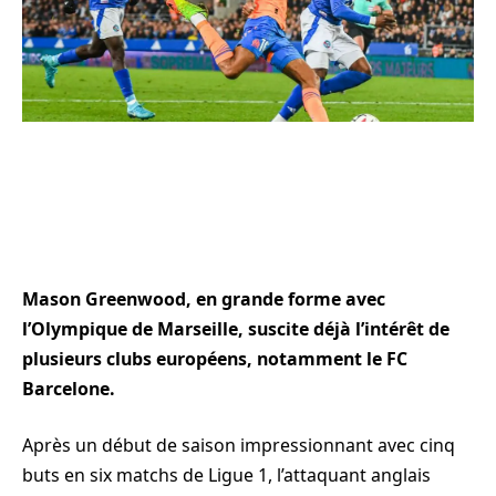
Mason Greenwood, en grande forme avec
l’Olympique de Marseille, suscite déjà l’intérêt de
plusieurs clubs européens, notamment le FC
Barcelone.
Après un début de saison impressionnant avec cinq
buts en six matchs de Ligue 1, l’attaquant anglais