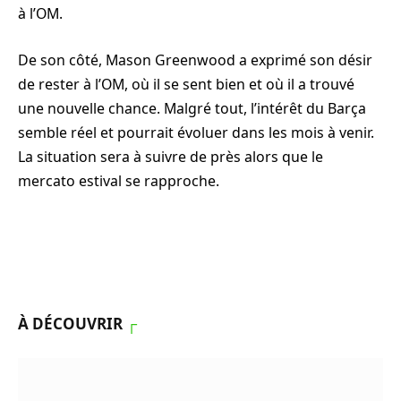
à l’OM.
De son côté, Mason Greenwood a exprimé son désir
de rester à l’OM, où il se sent bien et où il a trouvé
une nouvelle chance. Malgré tout, l’intérêt du Barça
semble réel et pourrait évoluer dans les mois à venir.
La situation sera à suivre de près alors que le
mercato estival se rapproche.
À DÉCOUVRIR
┌