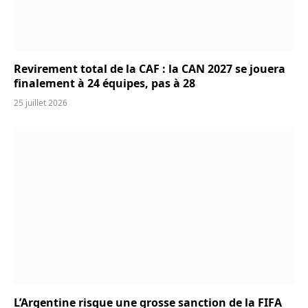
Revirement total de la CAF : la CAN 2027 se jouera
finalement à 24 équipes, pas à 28
25 juillet 2026
L’Argentine risque une grosse sanction de la FIFA