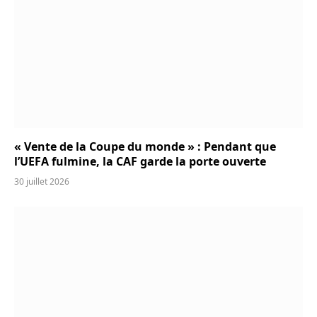
« Vente de la Coupe du monde » : Pendant que
l’UEFA fulmine, la CAF garde la porte ouverte
30 juillet 2026