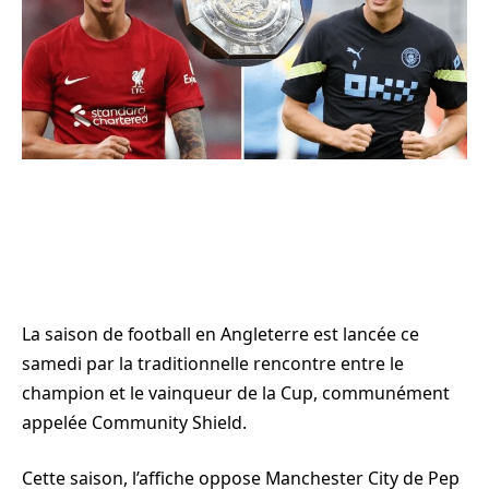
La saison de football en Angleterre est lancée ce
samedi par la traditionnelle rencontre entre le
champion et le vainqueur de la Cup, communément
appelée Community Shield.
Cette saison, l’affiche oppose Manchester City de Pep