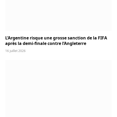
L’Argentine risque une grosse sanction de la FIFA
après la demi-finale contre l’Angleterre
16 juillet 2026