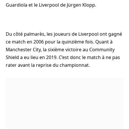
Guardiola et le Liverpool de Jürgen Klopp.
Du côté palmarès, les joueurs de Liverpool ont gagné
ce match en 2006 pour la quinzième fois. Quant à
Manchester City, la sixième victoire au Community
Shield a eu lieu en 2019. C’est donc le match à ne pas
rater avant la reprise du championnat.