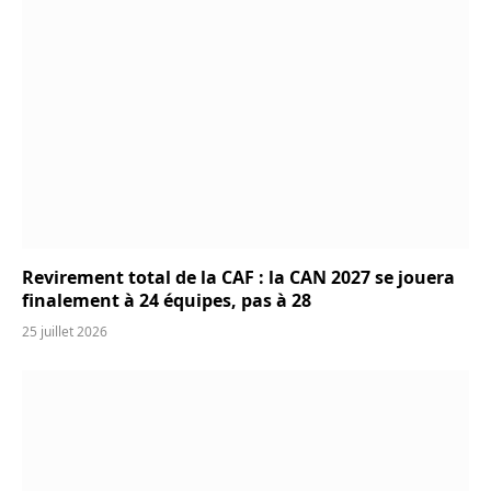
Revirement total de la CAF : la CAN 2027 se jouera
finalement à 24 équipes, pas à 28
25 juillet 2026