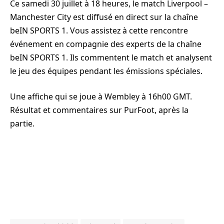
Ce samedi 30 juillet à 18 heures, le match Liverpool –
Manchester City est diffusé en direct sur la chaîne
beIN SPORTS 1. Vous assistez à cette rencontre
événement en compagnie des experts de la chaîne
beIN SPORTS 1. Ils commentent le match et analysent
le jeu des équipes pendant les émissions spéciales.
Une affiche qui se joue à Wembley à 16h00 GMT.
Résultat et commentaires sur PurFoot, après la
partie.