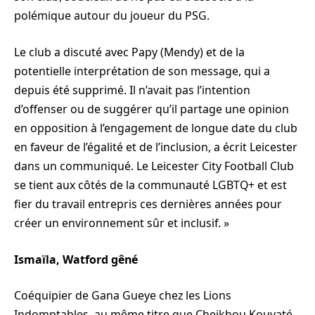
polémique autour du joueur du PSG.
Le club a discuté avec Papy (Mendy) et de la
potentielle interprétation de son message, qui a
depuis été supprimé. Il n’avait pas l’intention
d’offenser ou de suggérer qu’il partage une opinion
en opposition à l’engagement de longue date du club
en faveur de l’égalité et de l’inclusion, a écrit Leicester
dans un communiqué. Le Leicester City Football Club
se tient aux côtés de la communauté LGBTQ+ et est
fier du travail entrepris ces dernières années pour
créer un environnement sûr et inclusif. »
Ismaïla, Watford gêné
Coéquipier de Gana Gueye chez les Lions
Indomptables, au même titre que Cheikhou Kouyaté