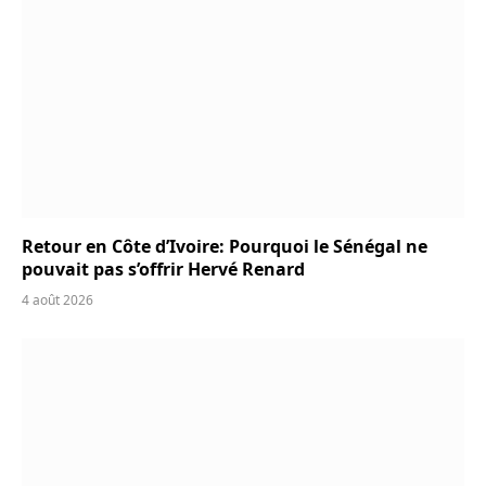
Retour en Côte d’Ivoire: Pourquoi le Sénégal ne
pouvait pas s’offrir Hervé Renard
4 août 2026