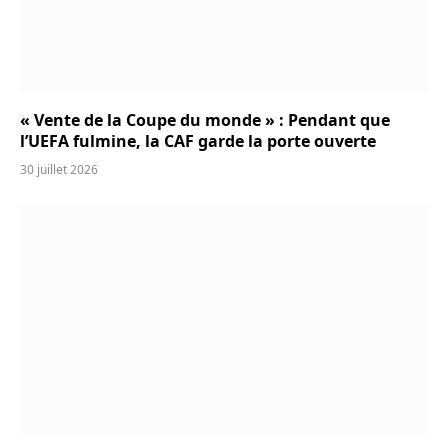
« Vente de la Coupe du monde » : Pendant que
l’UEFA fulmine, la CAF garde la porte ouverte
30 juillet 2026