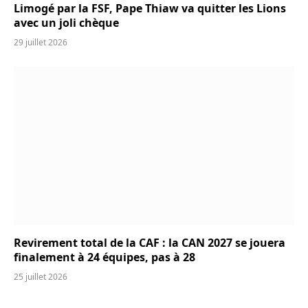
Limogé par la FSF, Pape Thiaw va quitter les Lions
avec un joli chèque
29 juillet 2026
Revirement total de la CAF : la CAN 2027 se jouera
finalement à 24 équipes, pas à 28
25 juillet 2026