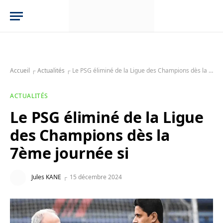
Accueil
┌
Actualités
┌
Le PSG éliminé de la Ligue des Champions dès la 7ème journée si
ACTUALITÉS
Le PSG éliminé de la Ligue
des Champions dès la
7ème journée si
Jules KANE
15 décembre 2024