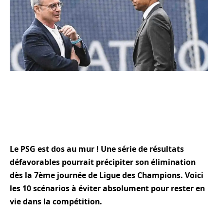
Le PSG est dos au mur ! Une série de résultats
défavorables pourrait précipiter son élimination
dès la 7ème journée de Ligue des Champions. Voici
les 10 scénarios à éviter absolument pour rester en
vie dans la compétition.