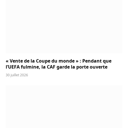
« Vente de la Coupe du monde » : Pendant que
l’UEFA fulmine, la CAF garde la porte ouverte
30 juillet 2026