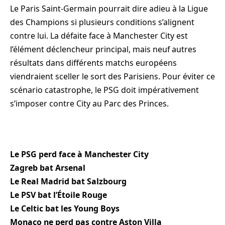
Le Paris Saint-Germain pourrait dire adieu à la Ligue
des Champions si plusieurs conditions s’alignent
contre lui. La défaite face à Manchester City est
l’élément déclencheur principal, mais neuf autres
résultats dans différents matchs européens
viendraient sceller le sort des Parisiens. Pour éviter ce
scénario catastrophe, le PSG doit impérativement
s’imposer contre City au Parc des Princes.
Le PSG perd face à Manchester City
Zagreb bat Arsenal
Le Real Madrid bat Salzbourg
Le PSV bat l’Étoile Rouge
Le Celtic bat les Young Boys
Monaco ne perd pas contre Aston Villa