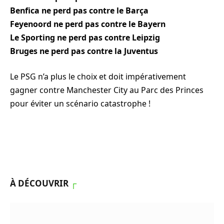
Benfica ne perd pas contre le Barça
Feyenoord ne perd pas contre le Bayern
Le Sporting ne perd pas contre Leipzig
Bruges ne perd pas contre la Juventus
Le PSG n’a plus le choix et doit impérativement
gagner contre Manchester City au Parc des Princes
pour éviter un scénario catastrophe !
À DÉCOUVRIR
┌