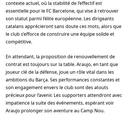
contexte actuel, où la stabilité de l’effectif est
essentielle pour le FC Barcelone, qui vise à retrouver
son statut parmi l’élite européenne. Les dirigeants
catalans apprécieront sans doute ces mots, alors que
le club s’efforce de construire une équipe solide et
compétitive.
En attendant, la proposition de renouvellement de
contrat est toujours sur la table. Araujo, en tant que
joueur clé de la défense, joue un rôle vital dans les
ambitions du Barça. Ses performances constantes et
son engagement envers le club sont des atouts
précieux pour l’avenir. Les supporters attendront avec
impatience la suite des événements, espérant voir
Araujo prolonger son aventure au Camp Nou.