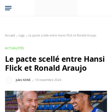
Accueil
┌
Liga
┌
Le pacte scellé entre Hansi Flick et Ronald Araujo
ACTUALITÉS
Le pacte scellé entre Hansi
Flick et Ronald Araujo
Jules KANE
10 novembre 2024