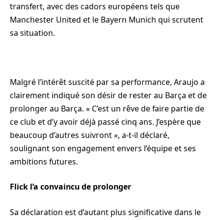
transfert, avec des cadors européens tels que
Manchester United et le Bayern Munich qui scrutent
sa situation.
Malgré l’intérêt suscité par sa performance, Araujo a
clairement indiqué son désir de rester au Barça et de
prolonger au Barça. « C’est un rêve de faire partie de
ce club et d’y avoir déjà passé cinq ans. J’espère que
beaucoup d’autres suivront », a-t-il déclaré,
soulignant son engagement envers l’équipe et ses
ambitions futures.
Flick l’a convaincu de prolonger
Sa déclaration est d’autant plus significative dans le