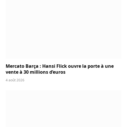
Mercato Barça : Hansi Flick ouvre la porte à une
vente à 30 millions d’euros
4 août 2026