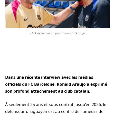
Flick déterminant pour l'avenir d'Araujo
Dans une récente interview avec les médias
officiels du FC Barcelone, Ronald Araujo a exprimé
son profond attachement au club catalan.
À seulement 25 ans et sous contrat jusqu’en 2026, le
défenseur uruguayen est au centre de rumeurs de