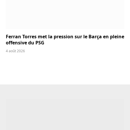
Ferran Torres met la pression sur le Barça en pleine
offensive du PSG
4 août 2026