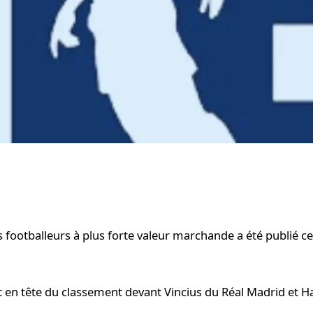
footballeurs à plus forte valeur marchande a été publié ce 
 en tête du classement devant Vincius du Réal Madrid et H