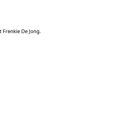
t Frenkie De Jong.