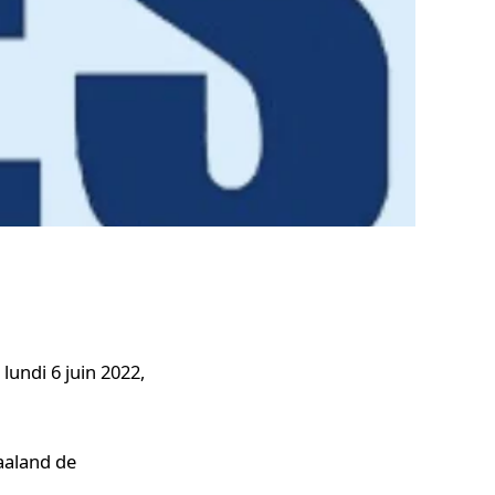
lundi 6 juin 2022,
aaland de