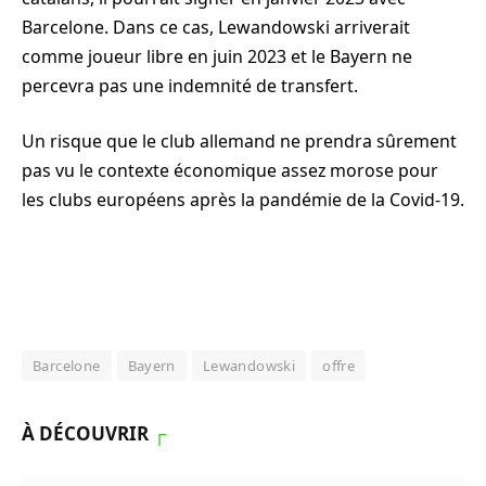
Barcelone. Dans ce cas, Lewandowski arriverait
comme joueur libre en juin 2023 et le Bayern ne
percevra pas une indemnité de transfert.
Un risque que le club allemand ne prendra sûrement
pas vu le contexte économique assez morose pour
les clubs européens après la pandémie de la Covid-19.
Barcelone
Bayern
Lewandowski
offre
À DÉCOUVRIR
┌