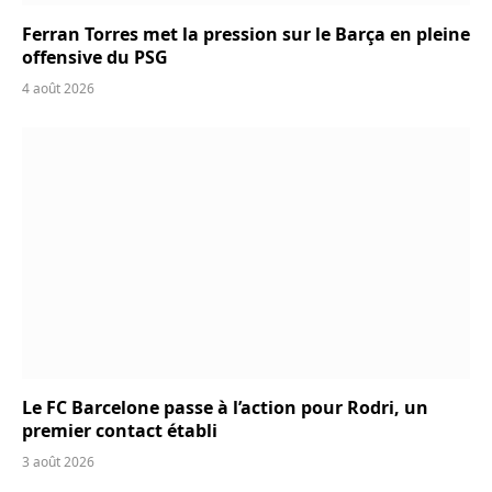
Ferran Torres met la pression sur le Barça en pleine
offensive du PSG
4 août 2026
Le FC Barcelone passe à l’action pour Rodri, un
premier contact établi
3 août 2026