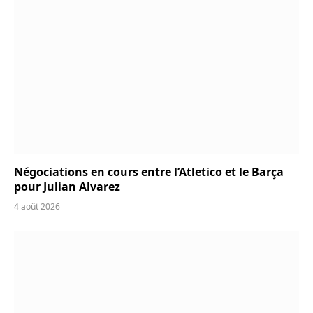
Négociations en cours entre l’Atletico et le Barça
pour Julian Alvarez
4 août 2026