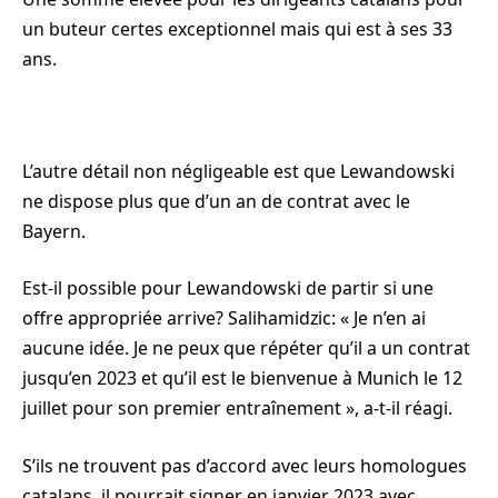
un buteur certes exceptionnel mais qui est à ses 33
ans.
L’autre détail non négligeable est que Lewandowski
ne dispose plus que d’un an de contrat avec le
Bayern.
Est-il possible pour Lewandowski de partir si une
offre appropriée arrive? Salihamidzic: « Je n’en ai
aucune idée. Je ne peux que répéter qu’il a un contrat
jusqu’en 2023 et qu’il est le bienvenue à Munich le 12
juillet pour son premier entraînement », a-t-il réagi.
S’ils ne trouvent pas d’accord avec leurs homologues
catalans, il pourrait signer en janvier 2023 avec