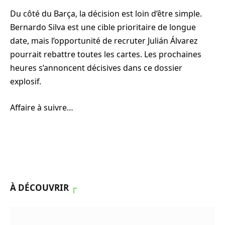
Du côté du Barça, la décision est loin d’être simple.
Bernardo Silva est une cible prioritaire de longue
date, mais l’opportunité de recruter Julián Álvarez
pourrait rebattre toutes les cartes. Les prochaines
heures s’annoncent décisives dans ce dossier
explosif.
Affaire à suivre…
À DÉCOUVRIR
┌