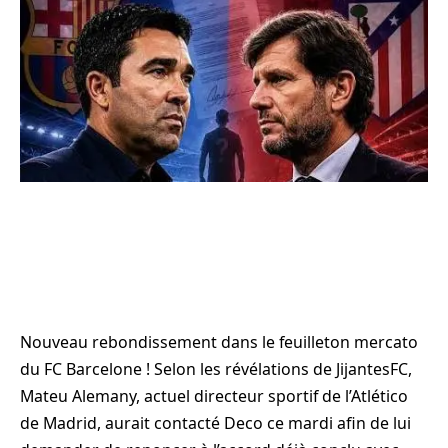
Nouveau rebondissement dans le feuilleton mercato
du FC Barcelone ! Selon les révélations de JijantesFC,
Mateu Alemany, actuel directeur sportif de l’Atlético
de Madrid, aurait contacté Deco ce mardi afin de lui