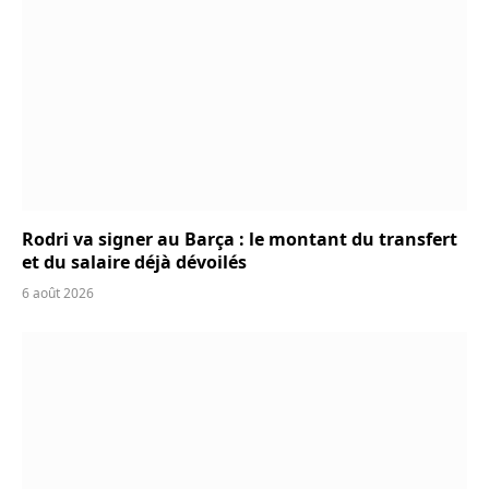
Rodri va signer au Barça : le montant du transfert
et du salaire déjà dévoilés
6 août 2026