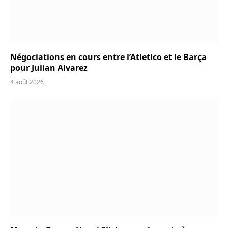
Négociations en cours entre l’Atletico et le Barça
pour Julian Alvarez
4 août 2026