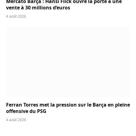
Mercato Barça : Hansi Flick ouvre la porte à une
vente à 30 millions d’euros
4 août 2026
Ferran Torres met la pression sur le Barça en pleine
offensive du PSG
4 août 2026