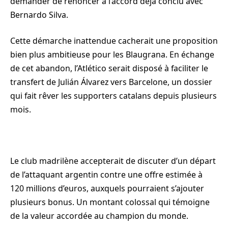
demander de renoncer à l’accord déjà conclu avec
Bernardo Silva.
Cette démarche inattendue cacherait une proposition
bien plus ambitieuse pour les Blaugrana. En échange
de cet abandon, l’Atlético serait disposé à faciliter le
transfert de Julián Álvarez vers Barcelone, un dossier
qui fait rêver les supporters catalans depuis plusieurs
mois.
Le club madrilène accepterait de discuter d’un départ
de l’attaquant argentin contre une offre estimée à
120 millions d’euros, auxquels pourraient s’ajouter
plusieurs bonus. Un montant colossal qui témoigne
de la valeur accordée au champion du monde.