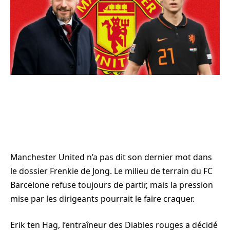
Manchester United n’a pas dit son dernier mot dans
le dossier Frenkie de Jong. Le milieu de terrain du FC
Barcelone refuse toujours de partir, mais la pression
mise par les dirigeants pourrait le faire craquer.
Erik ten Hag, l’entraîneur des Diables rouges a décidé