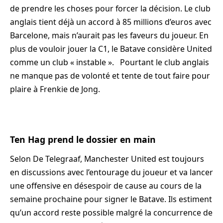
de prendre les choses pour forcer la décision. Le club
anglais tient déjà un accord à 85 millions d’euros avec
Barcelone, mais n’aurait pas les faveurs du joueur. En
plus de vouloir jouer la C1, le Batave considère United
comme un club « instable ». Pourtant le club anglais
ne manque pas de volonté et tente de tout faire pour
plaire à Frenkie de Jong.
Ten Hag prend le dossier en main
Selon De Telegraaf, Manchester United est toujours
en discussions avec l’entourage du joueur et va lancer
une offensive en désespoir de cause au cours de la
semaine prochaine pour signer le Batave. Ils estiment
qu’un accord reste possible malgré la concurrence de