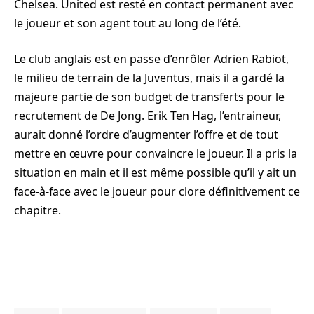
Chelsea. United est resté en contact permanent avec
le joueur et son agent tout au long de l’été.
Le club anglais est en passe d’enrôler Adrien Rabiot,
le milieu de terrain de la Juventus, mais il a gardé la
majeure partie de son budget de transferts pour le
recrutement de De Jong. Erik Ten Hag, l’entraineur,
aurait donné l’ordre d’augmenter l’offre et de tout
mettre en œuvre pour convaincre le joueur. Il a pris la
situation en main et il est même possible qu’il y ait un
face-à-face avec le joueur pour clore définitivement ce
chapitre.