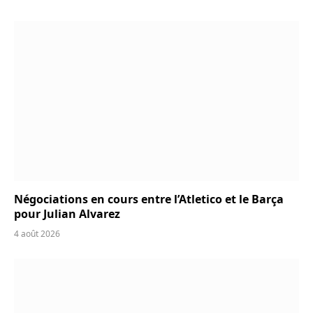
Négociations en cours entre l’Atletico et le Barça
pour Julian Alvarez
4 août 2026