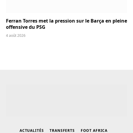
Ferran Torres met la pression sur le Barça en pleine
offensive du PSG
4 août 2026
ACTUALITÉS
TRANSFERTS
FOOT AFRICA