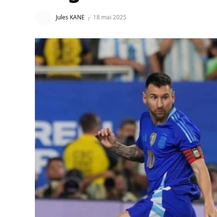
Jules KANE
18 mai 2025