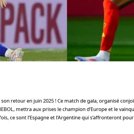
t son retour en juin 2025 ! Ce match de gala, organisé conj
EBOL, mettra aux prises le champion d’Europe et le vainqu
fois, ce sont l’Espagne et l’Argentine qui s’affronteront pou