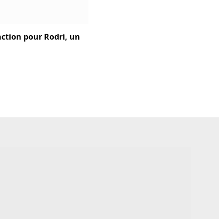
action pour Rodri, un