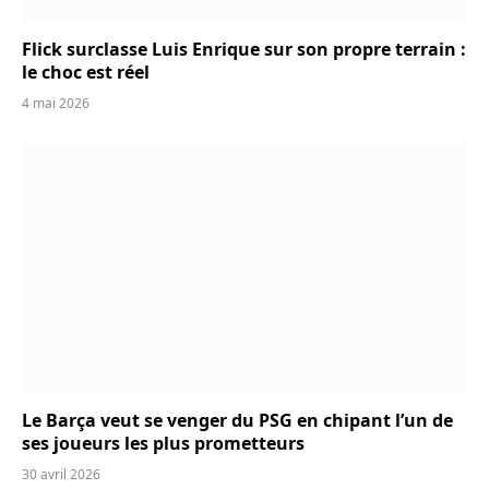
Flick surclasse Luis Enrique sur son propre terrain :
le choc est réel
4 mai 2026
Le Barça veut se venger du PSG en chipant l’un de
ses joueurs les plus prometteurs
30 avril 2026