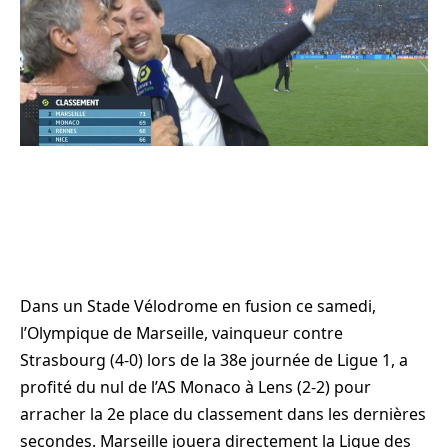
Dans un Stade Vélodrome en fusion ce samedi,
l’Olympique de Marseille, vainqueur contre
Strasbourg (4-0) lors de la 38e journée de Ligue 1, a
profité du nul de l’AS Monaco à Lens (2-2) pour
arracher la 2e place du classement dans les dernières
secondes. Marseille jouera directement la Ligue des