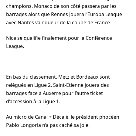
champions. Monaco de son côté passera par les
barrages alors que Rennes jouera l’Europa League
avec Nantes vainqueur de la coupe de France.
Nice se qualifie finalement pour la Conférence
League.
En bas du classement, Metz et Bordeaux sont
relégués en Ligue 2. Saint-Etienne jouera des
barrages face à Auxerre pour l’autre ticket
d’accession à la Ligue 1.
Au micro de Canal + Décalé, le président phocéen
Pablo Longoria n’a pas caché sa joie.