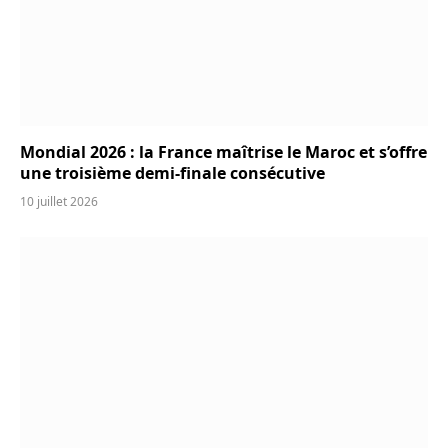
Mondial 2026 : la France maîtrise le Maroc et s’offre
une troisième demi-finale consécutive
10 juillet 2026