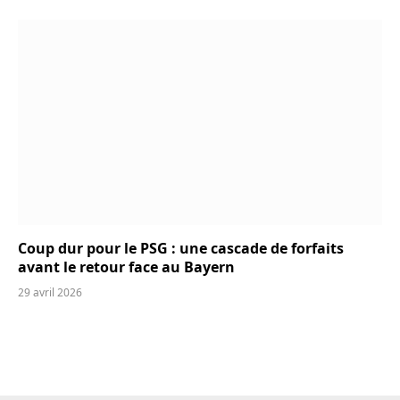
Coup dur pour le PSG : une cascade de forfaits
avant le retour face au Bayern
29 avril 2026