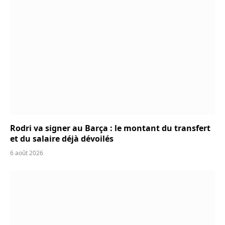
Rodri va signer au Barça : le montant du transfert
et du salaire déjà dévoilés
6 août 2026