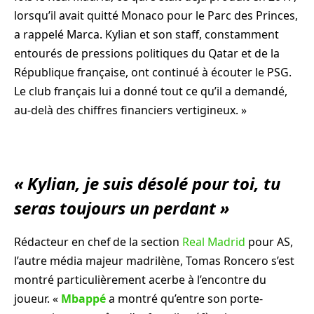
lorsqu’il avait quitté Monaco pour le Parc des Princes,
a rappelé Marca. Kylian et son staff, constamment
entourés de pressions politiques du Qatar et de la
République française, ont continué à écouter le PSG.
Le club français lui a donné tout ce qu’il a demandé,
au-delà des chiffres financiers vertigineux. »
« Kylian, je suis désolé pour toi, tu
seras toujours un perdant »
Rédacteur en chef de la section
Real Madrid
pour AS,
l’autre média majeur madrilène, Tomas Roncero s’est
montré particulièrement acerbe à l’encontre du
joueur. «
Mbappé
a montré qu’entre son porte-