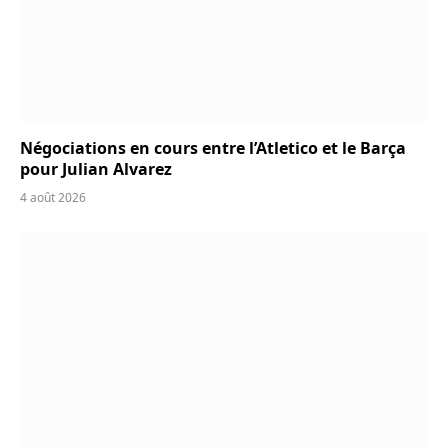
Négociations en cours entre l’Atletico et le Barça
pour Julian Alvarez
4 août 2026