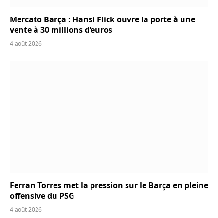
Mercato Barça : Hansi Flick ouvre la porte à une
vente à 30 millions d’euros
4 août 2026
Ferran Torres met la pression sur le Barça en pleine
offensive du PSG
4 août 2026