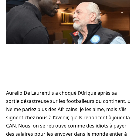
Aurelio De Laurentiis a choqué l’Afrique après sa
sortie désastreuse sur les footballeurs du continent. «
Ne me parlez plus des Africains. Je les aime, mais s’ils
signent chez nous à l’avenir, qu’ils renoncent à jouer la
CAN. Nous, on se retrouve comme des idiots à payer
des salaires pour les envoyer dans le monde entier à