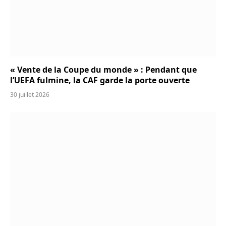
« Vente de la Coupe du monde » : Pendant que
l’UEFA fulmine, la CAF garde la porte ouverte
30 juillet 2026