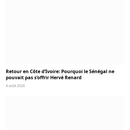
Retour en Côte d’Ivoire: Pourquoi le Sénégal ne
pouvait pas s’offrir Hervé Renard
4 août 2026