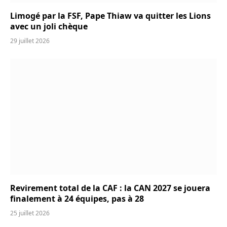
Limogé par la FSF, Pape Thiaw va quitter les Lions
avec un joli chèque
29 juillet 2026
Revirement total de la CAF : la CAN 2027 se jouera
finalement à 24 équipes, pas à 28
25 juillet 2026