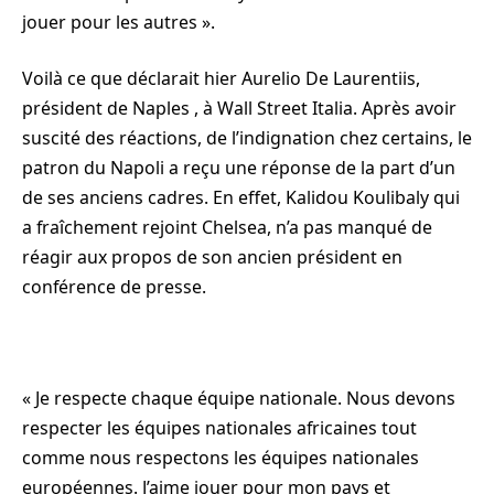
jouer pour les autres ».
Voilà ce que déclarait hier Aurelio De Laurentiis,
président de Naples , à Wall Street Italia. Après avoir
suscité des réactions, de l’indignation chez certains, le
patron du Napoli a reçu une réponse de la part d’un
de ses anciens cadres. En effet, Kalidou Koulibaly qui
a fraîchement rejoint Chelsea, n’a pas manqué de
réagir aux propos de son ancien président en
conférence de presse.
« Je respecte chaque équipe nationale. Nous devons
respecter les équipes nationales africaines tout
comme nous respectons les équipes nationales
européennes. J’aime jouer pour mon pays et