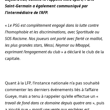
Saint-Germain a également communiqué par
l’intermédiaire de l’AFP.
«
Le PSG est complètement engagé dans la lutte contre
l’homophobie et les discriminations, avec Sportitude ou
SOS Racisme. Nos joueurs ont porté avec fierté ce maillot,
les plus grandes stars, Messi, Neymar ou Mbappé,
exprimant l’engagement du club
» a déclaré le club de la
capitale.
Quant à la LFP, l’instance nationale n’a pas souhaité
commenter les derniers événements liés à l’affaire
Gueye, mais a tenu à rappeler qu’elle effectue un «
travail de fond dans ce domaine depuis quatre ans
», puis
a ajouté que «
mardi une vente aux enchères est