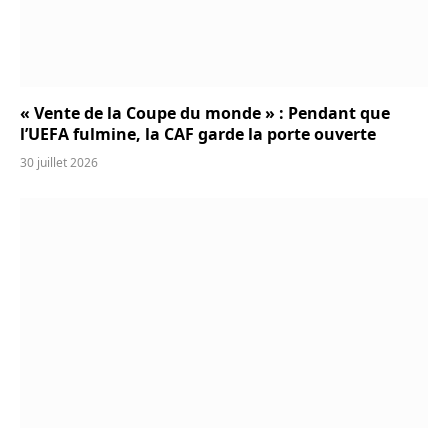
« Vente de la Coupe du monde » : Pendant que
l’UEFA fulmine, la CAF garde la porte ouverte
30 juillet 2026