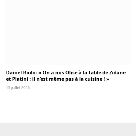
Daniel Riolo: « On a mis Olise à la table de Zidane
et Platini : il n’est même pas à la cuisine ! »
15 juillet 2026