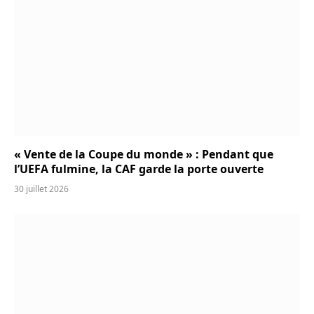
« Vente de la Coupe du monde » : Pendant que
l’UEFA fulmine, la CAF garde la porte ouverte
30 juillet 2026