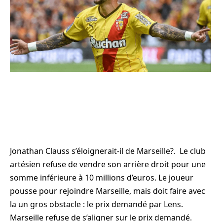
Jonathan Clauss s’éloignerait-il de Marseille?. Le club
artésien refuse de vendre son arrière droit pour une
somme inférieure à 10 millions d’euros. Le joueur
pousse pour rejoindre Marseille, mais doit faire avec
la un gros obstacle : le prix demandé par Lens.
Marseille refuse de s’aligner sur le prix demandé.