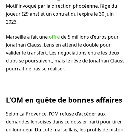
Motif invoqué par la direction phocéenne, l’âge du
joueur (29 ans) et un contrat qui expire le 30 juin
2023.
Marseille a fait une
offre
de 5 millions d’euros pour
Jonathan Clauss. Lens en attend le double pour
valider le transfert. Les négociations entre les deux
clubs se poursuivent, mais le rêve de Jonathan Clauss
pourrait ne pas se réaliser.
L’OM en quête de bonnes affaires
Selon La Provence, l’OM refuse d’accéder aux
demandes lensoises dans ce dossier parti pour tirer
en longueur. Du coté marseillais, les profils de piston