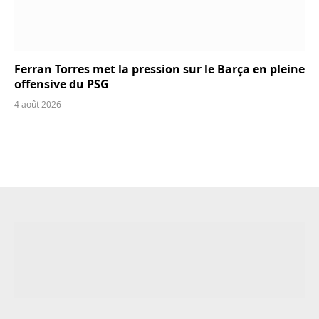
Ferran Torres met la pression sur le Barça en pleine
offensive du PSG
4 août 2026