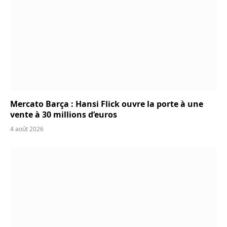
Mercato Barça : Hansi Flick ouvre la porte à une
vente à 30 millions d’euros
4 août 2026