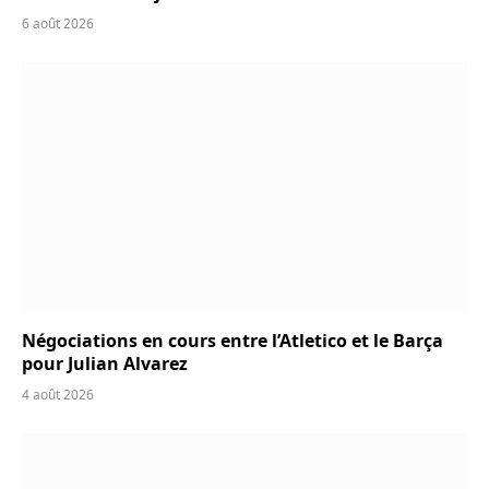
6 août 2026
Négociations en cours entre l’Atletico et le Barça
pour Julian Alvarez
4 août 2026