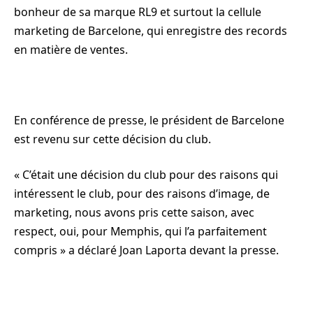
bonheur de sa marque RL9 et surtout la cellule
marketing de Barcelone, qui enregistre des records
en matière de ventes.
En conférence de presse, le président de Barcelone
est revenu sur cette décision du club.
« C’était une décision du club pour des raisons qui
intéressent le club, pour des raisons d’image, de
marketing, nous avons pris cette saison, avec
respect, oui, pour Memphis, qui l’a parfaitement
compris » a déclaré Joan Laporta devant la presse.