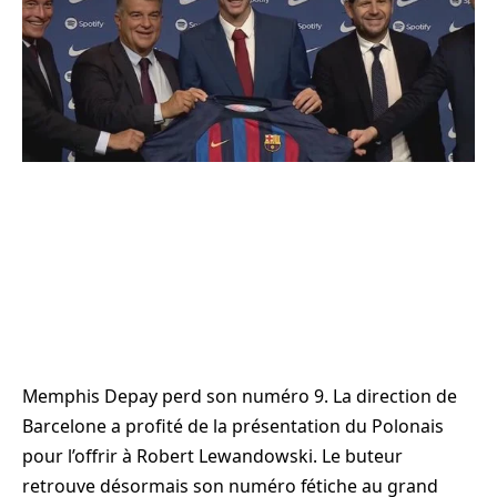
Memphis Depay perd son numéro 9. La direction de
Barcelone a profité de la présentation du Polonais
pour l’offrir à Robert Lewandowski. Le buteur
retrouve désormais son numéro fétiche au grand