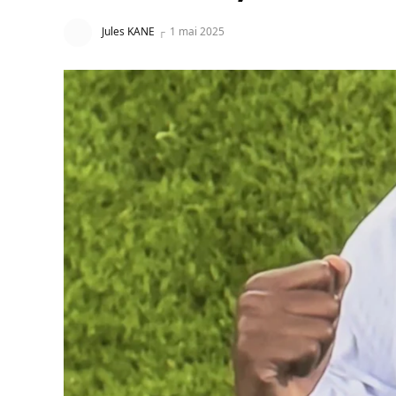
Jules KANE
1 mai 2025