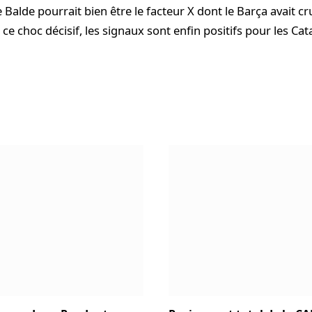
e Balde pourrait bien être le facteur X dont le Barça avait c
e choc décisif, les signaux sont enfin positifs pour les Cat