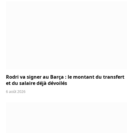
Rodri va signer au Barça : le montant du transfert
et du salaire déjà dévoilés
6 août 2026