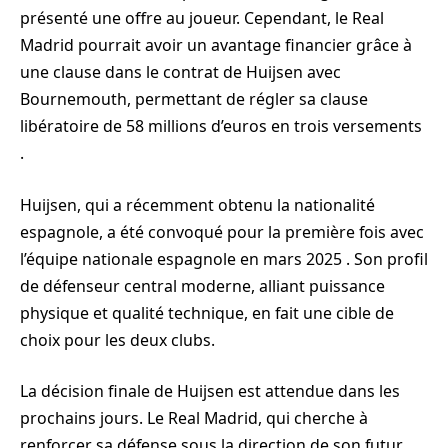
présenté une offre au joueur. Cependant, le Real
Madrid pourrait avoir un avantage financier grâce à
une clause dans le contrat de Huijsen avec
Bournemouth, permettant de régler sa clause
libératoire de 58 millions d’euros en trois versements
.
Huijsen, qui a récemment obtenu la nationalité
espagnole, a été convoqué pour la première fois avec
l’équipe nationale espagnole en mars 2025 . Son profil
de défenseur central moderne, alliant puissance
physique et qualité technique, en fait une cible de
choix pour les deux clubs.
La décision finale de Huijsen est attendue dans les
prochains jours. Le Real Madrid, qui cherche à
renforcer sa défense sous la direction de son futur