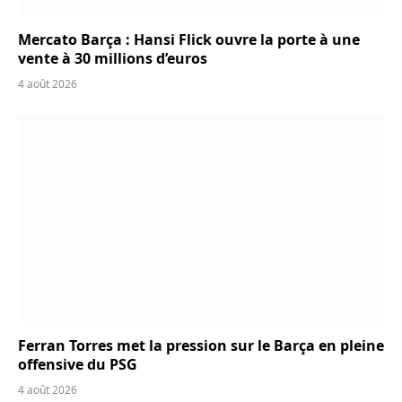
Mercato Barça : Hansi Flick ouvre la porte à une
vente à 30 millions d’euros
4 août 2026
Ferran Torres met la pression sur le Barça en pleine
offensive du PSG
4 août 2026