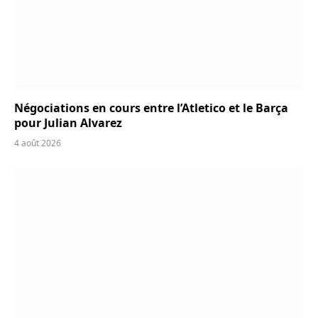
Négociations en cours entre l’Atletico et le Barça
pour Julian Alvarez
4 août 2026