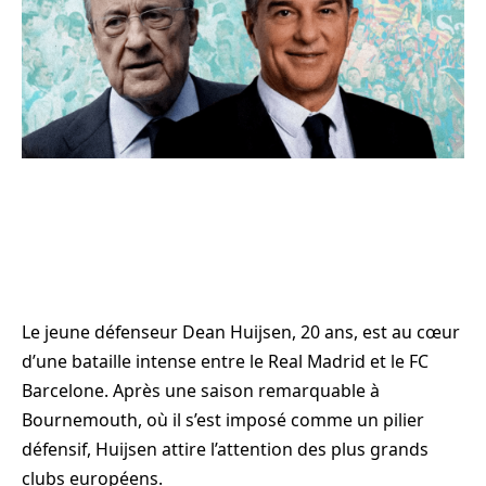
Le jeune défenseur Dean Huijsen, 20 ans, est au cœur
d’une bataille intense entre le Real Madrid et le FC
Barcelone. Après une saison remarquable à
Bournemouth, où il s’est imposé comme un pilier
défensif, Huijsen attire l’attention des plus grands
clubs européens.