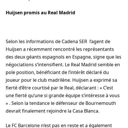
Huijsen promis au Real Madrid
Selon les informations de Cadena SER l’agent de
Huijsen a récemment rencontré les représentants
des deux géants espagnols en Espagne, signe que les
négociations s’intensifient. Le Real Madrid semble en
pole position, bénéficiant de l’intérêt déclaré du
joueur pour le club madrilène. Huijsen a exprimé sa
fierté d’être courtisé par le Real, déclarant : « C’est
une fierté qu’une si grande équipe s’intéresse à vous
» . Selon la tendance le défenseur de Bournemouth
devrait finalement rejoindre la Casa Blanca.
Le FC Barcelone n’est pas en reste et a également