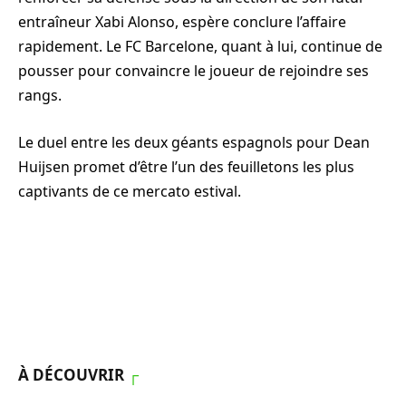
entraîneur Xabi Alonso, espère conclure l’affaire
rapidement. Le FC Barcelone, quant à lui, continue de
pousser pour convaincre le joueur de rejoindre ses
rangs.
Le duel entre les deux géants espagnols pour Dean
Huijsen promet d’être l’un des feuilletons les plus
captivants de ce mercato estival.
À DÉCOUVRIR
┌