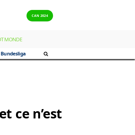
CAN 2024
OT MONDE
Bundesliga
et ce n’est