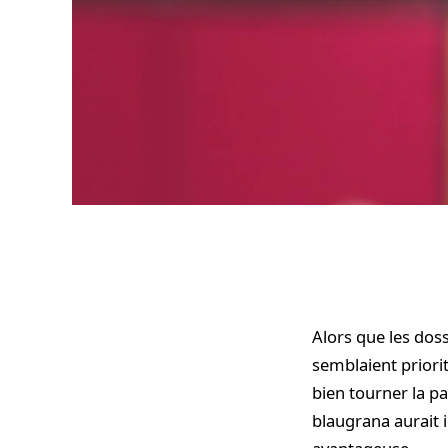
Alors que les dos
semblaient priorit
bien tourner la pa
blaugrana aurait i