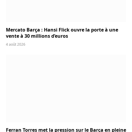
Mercato Barça : Hansi Flick ouvre la porte à une
vente à 30 millions d’euros
4 août 2026
Ferran Torres met la pression sur le Barça en pleine