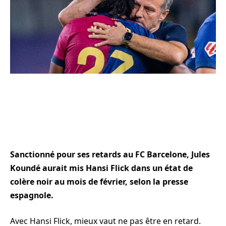
Sanctionné pour ses retards au FC Barcelone, Jules
Koundé aurait mis Hansi Flick dans un état de
colère noir au mois de février, selon la presse
espagnole.
Avec Hansi Flick, mieux vaut ne pas être en retard.