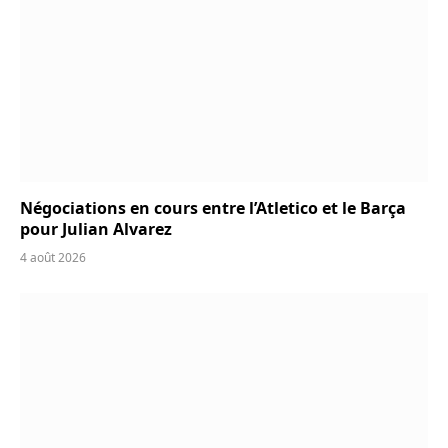
Négociations en cours entre l’Atletico et le Barça
pour Julian Alvarez
4 août 2026