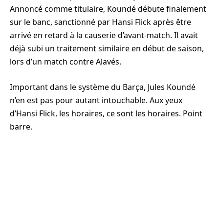
Annoncé comme titulaire, Koundé débute finalement
sur le banc, sanctionné par Hansi Flick après être
arrivé en retard à la causerie d’avant-match. Il avait
déjà subi un traitement similaire en début de saison,
lors d’un match contre Alavés.
Important dans le système du Barça, Jules Koundé
n’en est pas pour autant intouchable. Aux yeux
d’Hansi Flick, les horaires, ce sont les horaires. Point
barre.