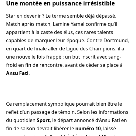
Une montée en puissance irrésistible
Star en devenir ? Le terme semble déjà dépassé.
Match après match, Lamine Yamal confirme qu’il
appartient à la caste des élus, ces rares talents
capables de marquer leur époque. Contre Dortmund,
en quart de finale aller de Ligue des Champions, il a
une nouvelle fois frappé : un but inscrit avec sang-
froid en fin de rencontre, avant de céder sa place à
Ansu Fati
.
Ce remplacement symbolique pourrait bien être le
reflet d’un passage de témoin. Selon les informations
du quotidien
Sport
, le départ annoncé d’Ansu Fati en
fin de saison devrait libérer le
numéro 10
, laissé