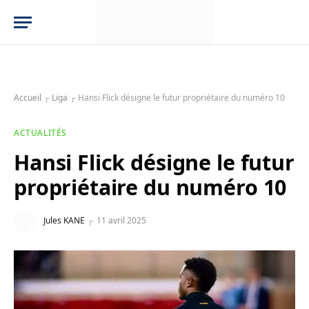
Accueil
┌
Liga
┌
Hansi Flick désigne le futur propriétaire du numéro 10
ACTUALITÉS
Hansi Flick désigne le futur
propriétaire du numéro 10
Jules KANE
11 avril 2025