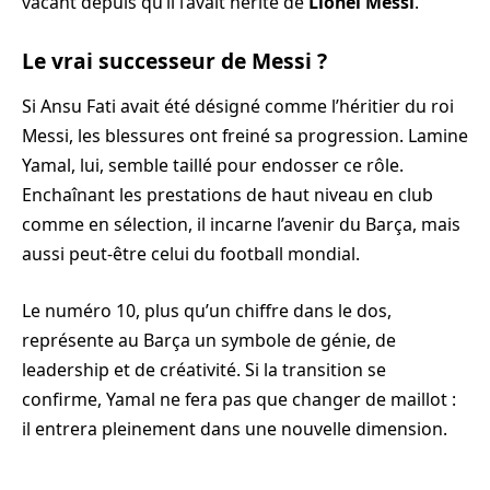
vacant depuis qu’il l’avait hérité de
Lionel Messi
.
Le vrai successeur de Messi ?
Si Ansu Fati avait été désigné comme l’héritier du roi
Messi, les blessures ont freiné sa progression. Lamine
Yamal, lui, semble taillé pour endosser ce rôle.
Enchaînant les prestations de haut niveau en club
comme en sélection, il incarne l’avenir du Barça, mais
aussi peut-être celui du football mondial.
Le numéro 10, plus qu’un chiffre dans le dos,
représente au Barça un symbole de génie, de
leadership et de créativité. Si la transition se
confirme, Yamal ne fera pas que changer de maillot :
il entrera pleinement dans une nouvelle dimension.