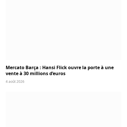
Mercato Barça : Hansi Flick ouvre la porte à une
vente à 30 millions d’euros
4 août 2026