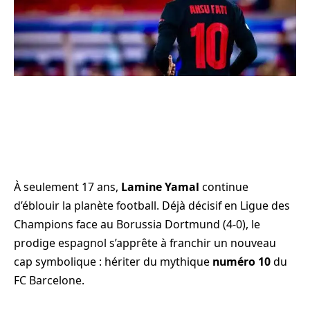
À seulement 17 ans,
Lamine Yamal
continue
d’éblouir la planète football. Déjà décisif en Ligue des
Champions face au Borussia Dortmund (4-0), le
prodige espagnol s’apprête à franchir un nouveau
cap symbolique : hériter du mythique
numéro 10
du
FC Barcelone.