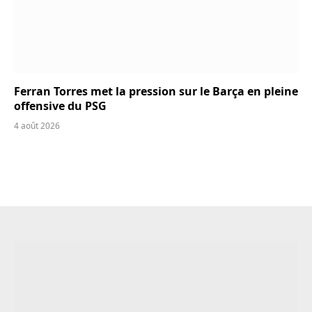
Ferran Torres met la pression sur le Barça en pleine
offensive du PSG
4 août 2026