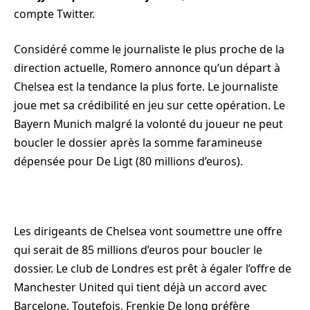
compte Twitter.
Considéré comme le journaliste le plus proche de la
direction actuelle, Romero annonce qu’un départ à
Chelsea est la tendance la plus forte. Le journaliste
joue met sa crédibilité en jeu sur cette opération. Le
Bayern Munich malgré la volonté du joueur ne peut
boucler le dossier après la somme faramineuse
dépensée pour De Ligt (80 millions d’euros).
Les dirigeants de Chelsea vont soumettre une offre
qui serait de 85 millions d’euros pour boucler le
dossier. Le club de Londres est prêt à égaler l’offre de
Manchester United qui tient déjà un accord avec
Barcelone. Toutefois, Frenkie De Jong préfère