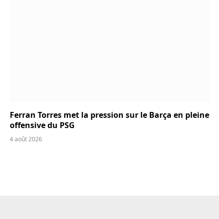
Ferran Torres met la pression sur le Barça en pleine
offensive du PSG
4 août 2026