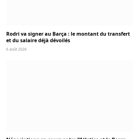
Rodri va signer au Barça : le montant du transfert
et du salaire déjà dévoilés
6 août 2026