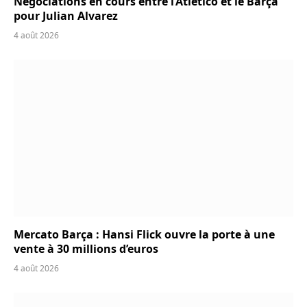
Négociations en cours entre l’Atletico et le Barça
pour Julian Alvarez
4 août 2026
Mercato Barça : Hansi Flick ouvre la porte à une
vente à 30 millions d’euros
4 août 2026