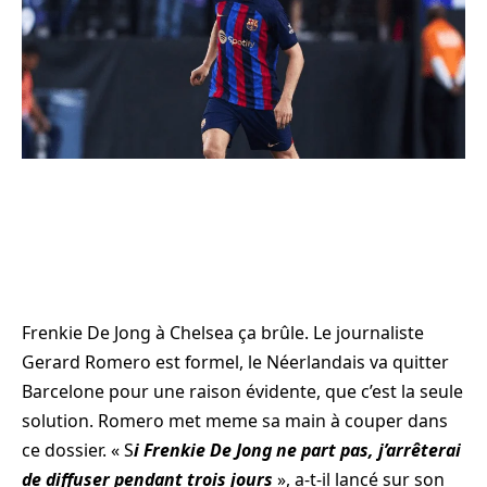
Frenkie De Jong à Chelsea ça brûle. Le journaliste
Gerard Romero est formel, le Néerlandais va quitter
Barcelone pour une raison évidente, que c’est la seule
solution. Romero met meme sa main à couper dans
ce dossier. « S
i Frenkie De Jong ne part pas, j’arrêterai
de diffuser pendant trois jours
», a-t-il lancé sur son