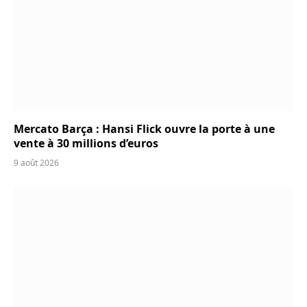
Mercato Barça : Hansi Flick ouvre la porte à une
vente à 30 millions d’euros
9 août 2026