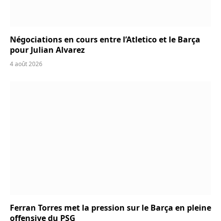
Négociations en cours entre l’Atletico et le Barça
pour Julian Alvarez
4 août 2026
Ferran Torres met la pression sur le Barça en pleine
offensive du PSG