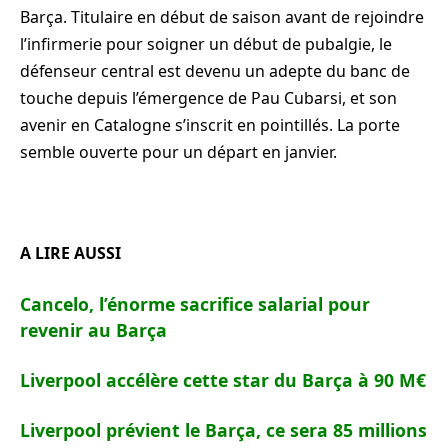
Barça. Titulaire en début de saison avant de rejoindre
l’infirmerie pour soigner un début de pubalgie, le
défenseur central est devenu un adepte du banc de
touche depuis l’émergence de Pau Cubarsi, et son
avenir en Catalogne s’inscrit en pointillés. La porte
semble ouverte pour un départ en janvier.
A LIRE AUSSI
Cancelo, l’énorme sacrifice salarial pour
revenir au Barça
Liverpool accélère cette star du Barça à 90 M€
Liverpool prévient le Barça, ce sera 85 millions