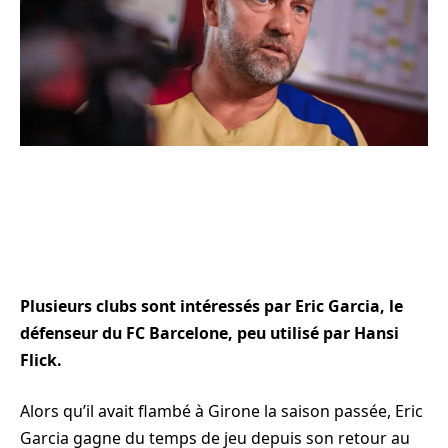
Plusieurs clubs sont intéressés par Eric Garcia, le
défenseur du FC Barcelone, peu utilisé par Hansi
Flick.
Alors qu’il avait flambé à Girone la saison passée, Eric
Garcia gagne du temps de jeu depuis son retour au