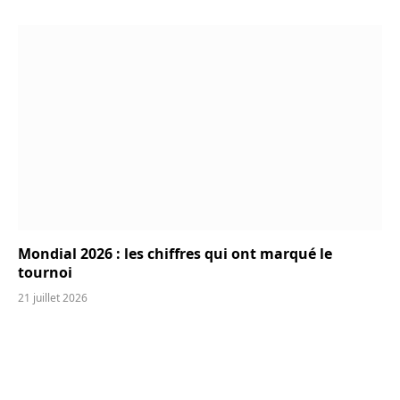
Mondial 2026 : les chiffres qui ont marqué le
tournoi
21 juillet 2026