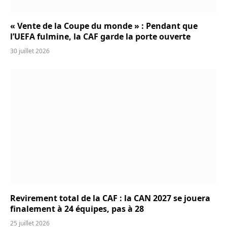
« Vente de la Coupe du monde » : Pendant que
l’UEFA fulmine, la CAF garde la porte ouverte
30 juillet 2026
Revirement total de la CAF : la CAN 2027 se jouera
finalement à 24 équipes, pas à 28
25 juillet 2026