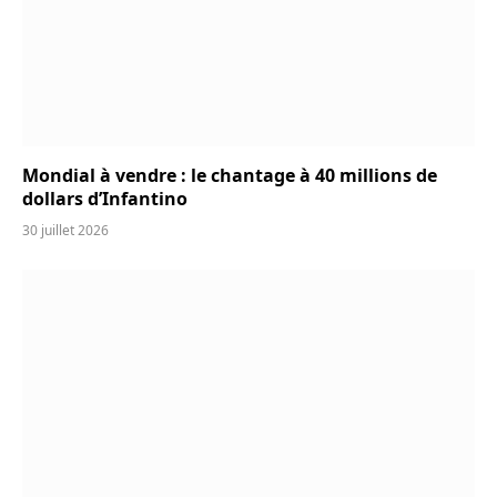
Mondial à vendre : le chantage à 40 millions de
dollars d’Infantino
30 juillet 2026