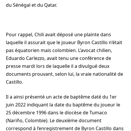
du Sénégal et du Qatar.
Pour rappel, Chili avait déposé une plainte dans
laquelle il assurait que le joueur Byron Castillo n’était
pas équatorien mais colombien. L’avocat chilien,
Eduardo Carlezzo, avait tenu une conférence de
presse mardi lors de laquelle il a divulgué deux
documents prouvant, selon lui, la vraie nationalité de
Castillo.
Il a ainsi présenté un acte de baptême daté du 1er
juin 2022 indiquant la date du baptême du joueur le
25 décembre 1996 dans le diocèse de Tumaco
(Nariño, Colombie). Le deuxième document
correspond à l’enregistrement de Byron Castillo dans