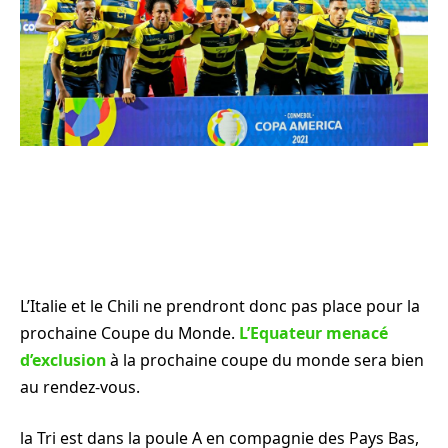
L’Italie et le Chili ne prendront donc pas place pour la
prochaine Coupe du Monde.
L’Equateur menacé
d’exclusion
à la prochaine coupe du monde sera bien
au rendez-vous.
la Tri est dans la poule A en compagnie des Pays Bas,