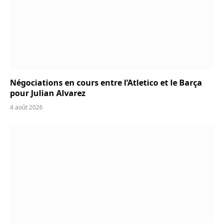
Négociations en cours entre l’Atletico et le Barça
pour Julian Alvarez
4 août 2026