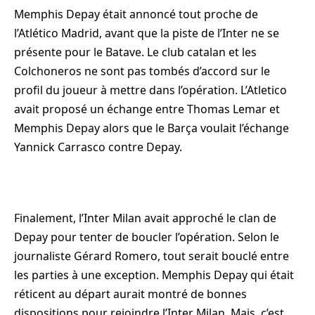
Memphis Depay était annoncé tout proche de
l’Atlético Madrid, avant que la piste de l’Inter ne se
présente pour le Batave. Le club catalan et les
Colchoneros ne sont pas tombés d’accord sur le
profil du joueur à mettre dans l’opération. L’Atletico
avait proposé un échange entre Thomas Lemar et
Memphis Depay alors que le Barça voulait l’échange
Yannick Carrasco contre Depay.
Finalement, l’Inter Milan avait approché le clan de
Depay pour tenter de boucler l’opération. Selon le
journaliste Gérard Romero, tout serait bouclé entre
les parties à une exception. Memphis Depay qui était
réticent au départ aurait montré de bonnes
dispositions pour rejoindre l’Inter Milan. Mais, c’est