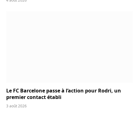
4 août 2026
Le FC Barcelone passe à l’action pour Rodri, un
premier contact établi
3 août 2026