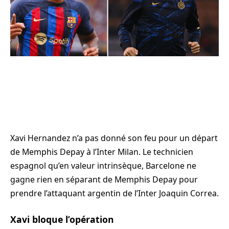
Xavi Hernandez n’a pas donné son feu pour un départ
de Memphis Depay à l’Inter Milan. Le technicien
espagnol qu’en valeur intrinsèque, Barcelone ne
gagne rien en séparant de Memphis Depay pour
prendre l’attaquant argentin de l’Inter Joaquin Correa.
Xavi bloque l’opération