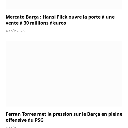
Mercato Barça : Hansi Flick ouvre la porte à une
vente à 30 millions d’euros
4 août 2026
Ferran Torres met la pression sur le Barça en pleine
offensive du PSG