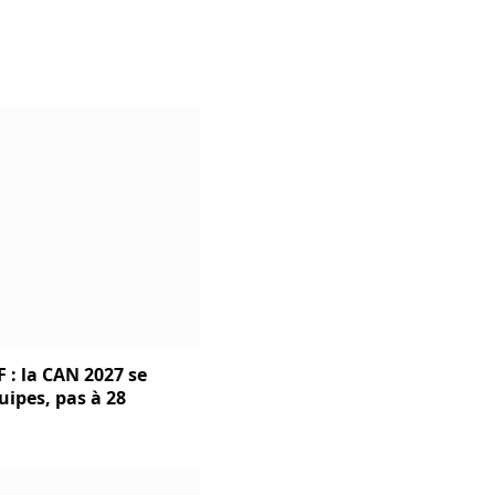
 : la CAN 2027 se
uipes, pas à 28