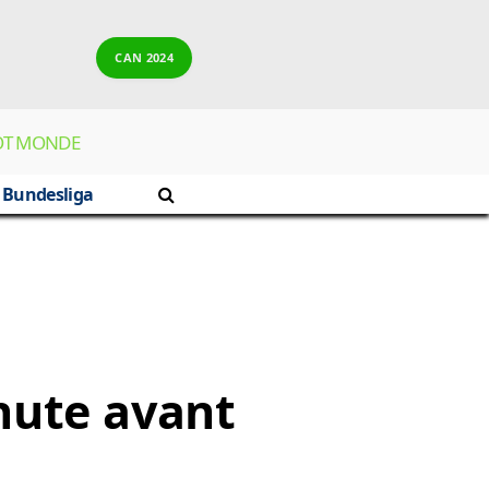
CAN 2024
OT MONDE
Bundesliga
nute avant