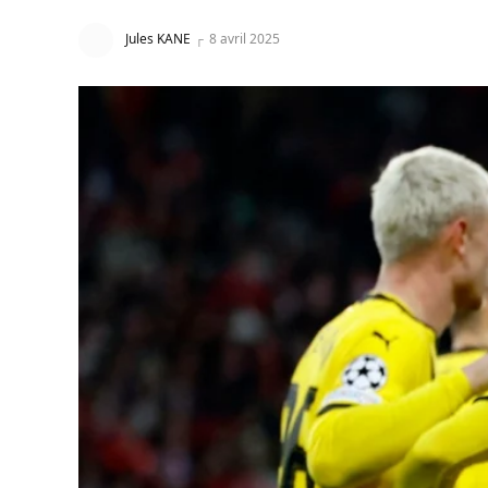
Jules KANE
8 avril 2025