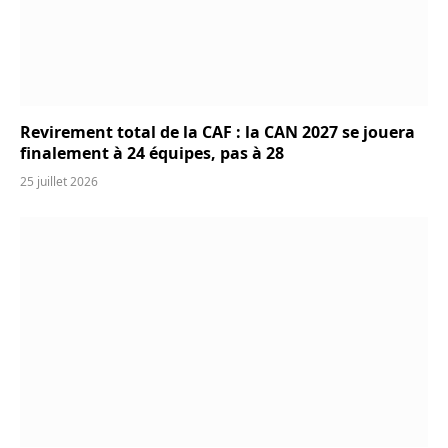
Revirement total de la CAF : la CAN 2027 se jouera
finalement à 24 équipes, pas à 28
25 juillet 2026