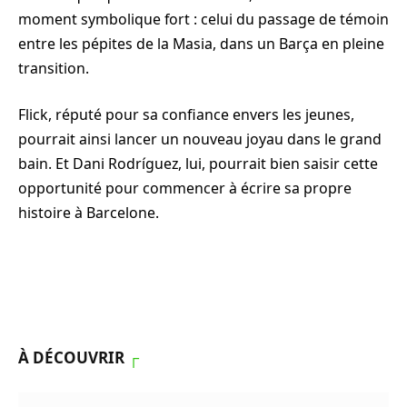
moment symbolique fort : celui du passage de témoin
entre les pépites de la Masia, dans un Barça en pleine
transition.
Flick, réputé pour sa confiance envers les jeunes,
pourrait ainsi lancer un nouveau joyau dans le grand
bain. Et Dani Rodríguez, lui, pourrait bien saisir cette
opportunité pour commencer à écrire sa propre
histoire à Barcelone.
À DÉCOUVRIR
┌