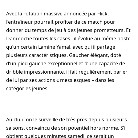
Avec la rotation massive annoncée par Flick,
l’entraîneur pourrait profiter de ce match pour
donner du temps de jeu à des jeunes prometteurs. Et
Dani coche toutes les cases : il évolue au même poste
qu’un certain Lamine Yamal, avec qui il partage
plusieurs caractéristiques. Gaucher élégant, doté
d’un pied gauche exceptionnel et d’une capacité de
dribble impressionnante, il fait régulièrement parler
de lui par ses actions « messiesques » dans les
catégories jeunes.
Au club, on le surveille de très près depuis plusieurs
saisons, convaincu de son potentiel hors norme. S’il
obtient quelques minutes samedi, ce serait un