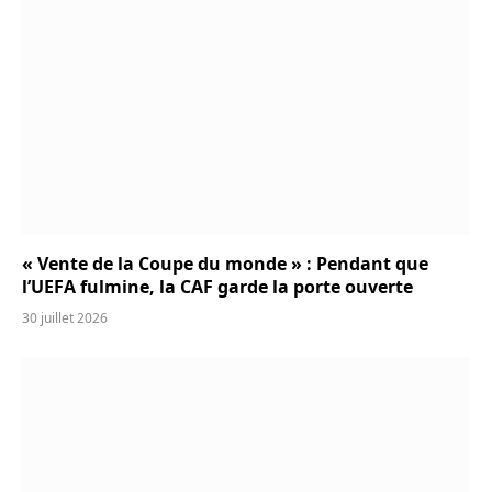
« Vente de la Coupe du monde » : Pendant que
l’UEFA fulmine, la CAF garde la porte ouverte
30 juillet 2026