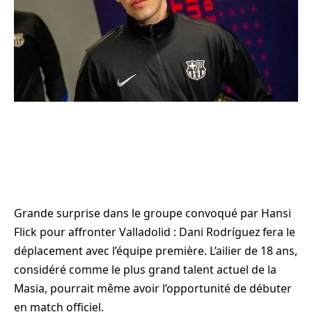
Grande surprise dans le groupe convoqué par Hansi
Flick pour affronter Valladolid : Dani Rodríguez fera le
déplacement avec l’équipe première. L’ailier de 18 ans,
considéré comme le plus grand talent actuel de la
Masia, pourrait même avoir l’opportunité de débuter
en match officiel.