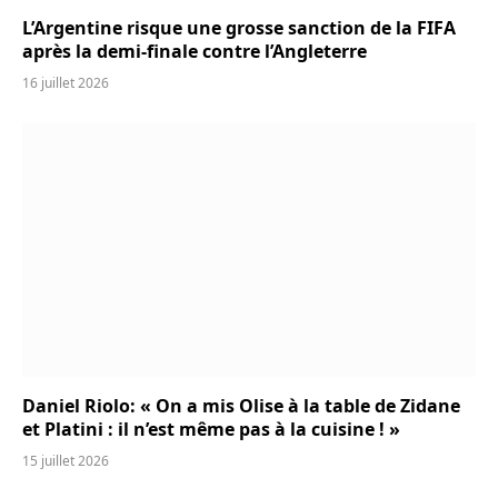
L’Argentine risque une grosse sanction de la FIFA
après la demi-finale contre l’Angleterre
16 juillet 2026
Daniel Riolo: « On a mis Olise à la table de Zidane
et Platini : il n’est même pas à la cuisine ! »
15 juillet 2026