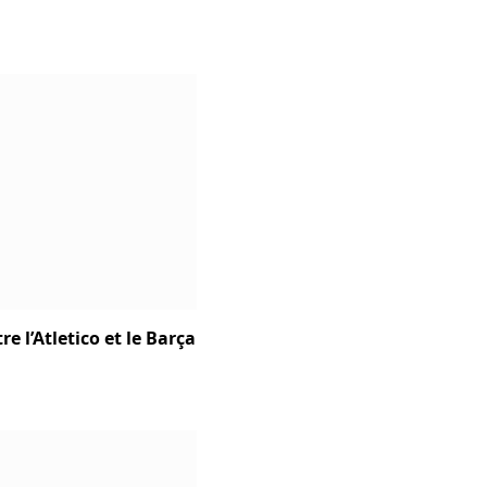
e l’Atletico et le Barça