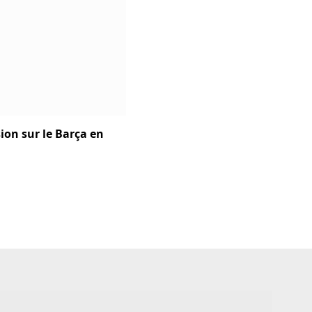
ion sur le Barça en