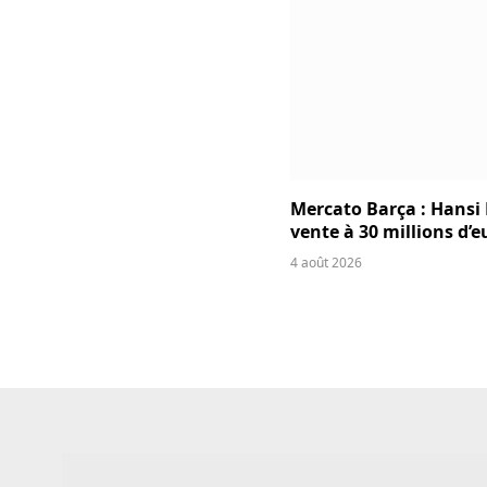
Mercato Barça : Hansi 
vente à 30 millions d’e
4 août 2026