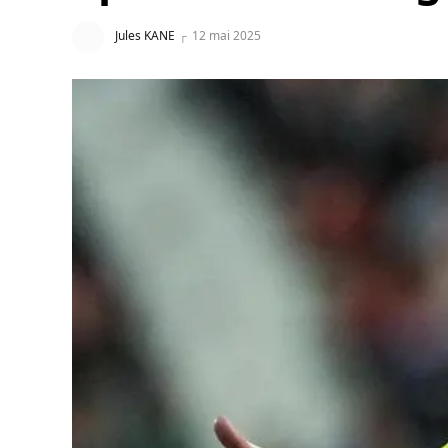
Jules KANE
12 mai 2025