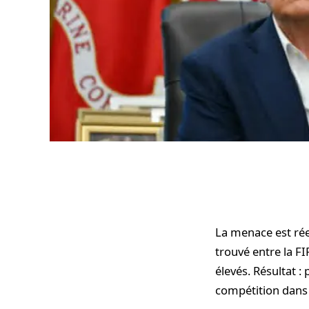
La menace est rée
trouvé entre la FI
élevés. Résultat :
compétition dans 