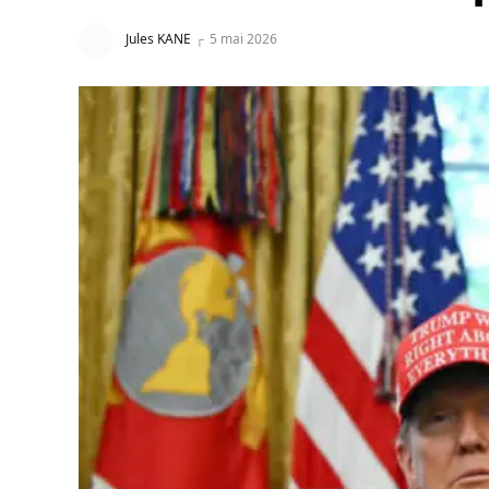
Jules KANE
5 mai 2026