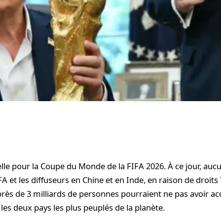
lle pour la Coupe du Monde de la FIFA 2026. À ce jour, aucu
FA et les diffuseurs en Chine et en Inde, en raison de droits
 près de 3 milliards de personnes pourraient ne pas avoir acc
les deux pays les plus peuplés de la planète.