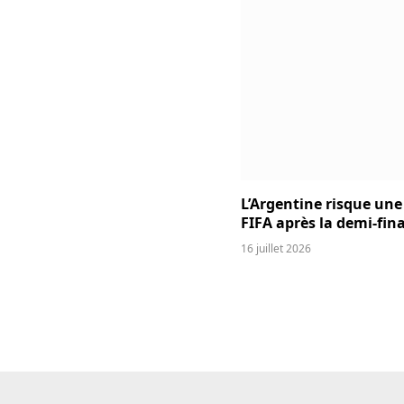
L’Argentine risque une
FIFA après la demi-fina
16 juillet 2026