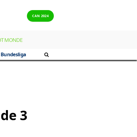
CAN 2024
OT MONDE
Bundesliga
 de 3