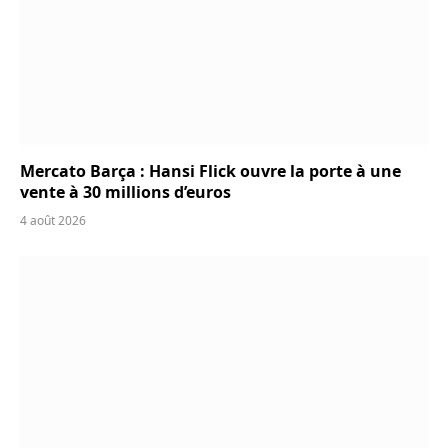
Mercato Barça : Hansi Flick ouvre la porte à une
vente à 30 millions d’euros
4 août 2026