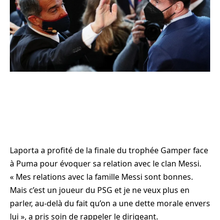
Laporta a profité de la finale du trophée Gamper face
à Puma pour évoquer sa relation avec le clan Messi.
« Mes relations avec la famille Messi sont bonnes.
Mais c’est un joueur du PSG et je ne veux plus en
parler, au-delà du fait qu’on a une dette morale envers
lui », a pris soin de rappeler le dirigeant.