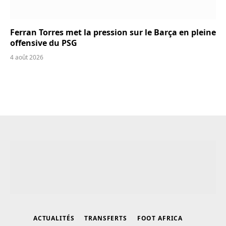
Ferran Torres met la pression sur le Barça en pleine
offensive du PSG
4 août 2026
ACTUALITÉS
TRANSFERTS
FOOT AFRICA