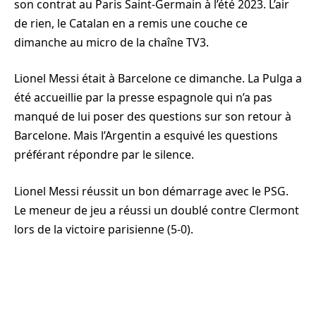
son contrat au Paris Saint-Germain à l’été 2023. L’air
de rien, le Catalan en a remis une couche ce
dimanche au micro de la chaîne TV3.
Lionel Messi était à Barcelone ce dimanche. La Pulga a
été accueillie par la presse espagnole qui n’a pas
manqué de lui poser des questions sur son retour à
Barcelone. Mais l’Argentin a esquivé les questions
préférant répondre par le silence.
Lionel Messi réussit un bon démarrage avec le PSG.
Le meneur de jeu a réussi un doublé contre Clermont
lors de la victoire parisienne (5-0).