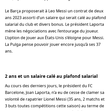
Le Barça proposerait à Leo Messi un contrat de deux
ans 2023 assorti d’un salaire qui serait calé au plafond
salarial du club et divers bonus. Le président Laporta
mène les négociations avec l’entourage du joueur.
L’option de jouer aux États-Unis s’éloigne pour Messi.
La Pulga pense pouvoir jouer encore jusqu’à ses 37
ans.
2 ans et un salaire calé au plafond salarial
Au cours des derniers jours, le président du FC
Barcelone, Joan Laporta, n’a eu de cesse de clamer sa
volonté de rapatrier Lionel Messi (35 ans, 2 matchs et
3 buts toutes compétitions cette saison) au terme de