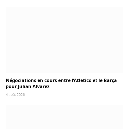
Négociations en cours entre l’Atletico et le Barça
pour Julian Alvarez
4 août 2026