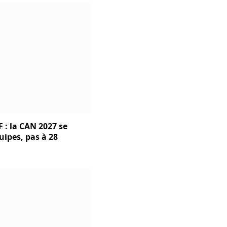
 : la CAN 2027 se
uipes, pas à 28