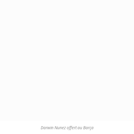
Darwin Nunez offert au Barça