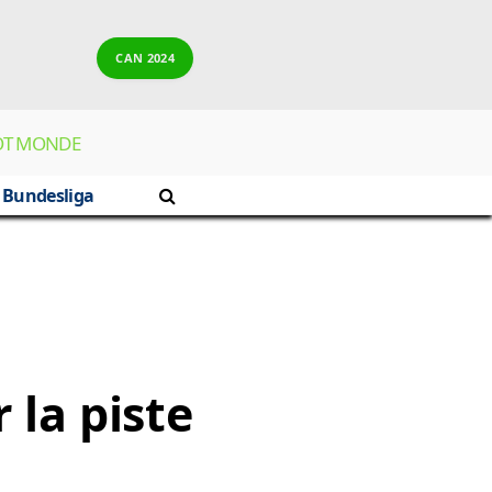
CAN 2024
OT MONDE
Bundesliga
 la piste