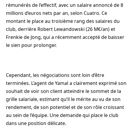
rémunérés de l’effectif, avec un salaire annoncé de 8
millions d’euros nets par an, selon Cuatro. Ce
montant le place au troisième rang des salaires du
club, derrière Robert Lewandowski (26 M€/an) et
Frenkie de Jong, qui a récemment accepté de baisser
le sien pour prolonger.
Cependant, les négociations sont loin d’être
terminées. L’agent de Yamal a clairement exprimé son
souhait de voir son client atteindre le sommet de la
grille salariale, estimant qu’il le mérite au vu de son
rendement, de son potentiel et de son rôle croissant
au sein de l’équipe. Une demande qui place le club
dans une position délicate.