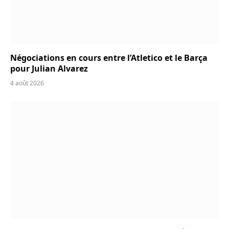
Négociations en cours entre l’Atletico et le Barça
pour Julian Alvarez
4 août 2026