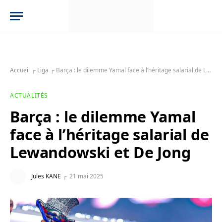
Accueil
┌
Liga
┌
Barça : le dilemme Yamal face à l’héritage salarial de Lewandowski et De Jong
ACTUALITÉS
Barça : le dilemme Yamal
face à l’héritage salarial de
Lewandowski et De Jong
Jules KANE
21 mai 2025