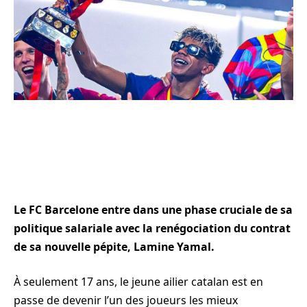
Le FC Barcelone entre dans une phase cruciale de sa
politique salariale avec la renégociation du contrat
de sa nouvelle pépite, Lamine Yamal.
À seulement 17 ans, le jeune ailier catalan est en
passe de devenir l’un des joueurs les mieux