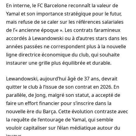
En interne, le FC Barcelone reconnaît la valeur de
Yamal et son importance stratégique pour le futur,
mais refuse de se caler sur les références salariales
de l’« ancienne époque ». Les contrats faramineux
accordés à Lewandowski ou à d’autres stars dans les
années passées ne correspondent plus à la nouvelle
ligne directrice économique du club, qui souhaite
instaurer une grille plus équilibrée et durable.
Lewandowski, aujourd’hui âgé de 37 ans, devrait
quitter le club à l’issue de son contrat en 2026. En
parallèle, de Jong, malgré son statut, a accepté de
faire un effort financier pour s’inscrire dans la
nouvelle ère du Barça. Cette évolution contraste avec
la requête de l’entourage de Yamal, qui semble
vouloir capitaliser sur l’élan médiatique autour du
joueur.