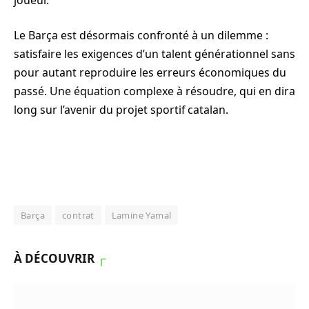
Le Barça est désormais confronté à un dilemme :
satisfaire les exigences d’un talent générationnel sans
pour autant reproduire les erreurs économiques du
passé. Une équation complexe à résoudre, qui en dira
long sur l’avenir du projet sportif catalan.
Barça
contrat
Lamine Yamal
À DÉCOUVRIR
┌