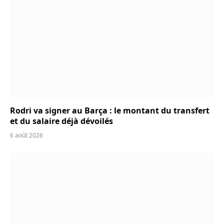
Rodri va signer au Barça : le montant du transfert
et du salaire déjà dévoilés
6 août 2026