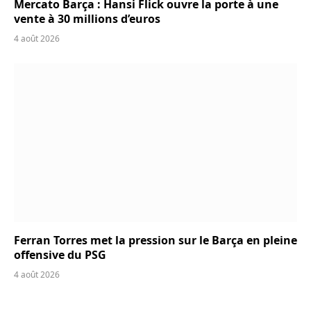
Mercato Barça : Hansi Flick ouvre la porte à une
vente à 30 millions d’euros
4 août 2026
Ferran Torres met la pression sur le Barça en pleine
offensive du PSG
4 août 2026