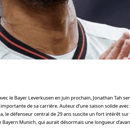
 avec le Bayer Leverkusen en juin prochain, Jonathan Tah se
importante de sa carrière. Auteur d’une saison solide avec
, le défenseur central de 29 ans suscite un fort intérêt sur
 Bayern Munich, qui aurait désormais une longueur d’avan