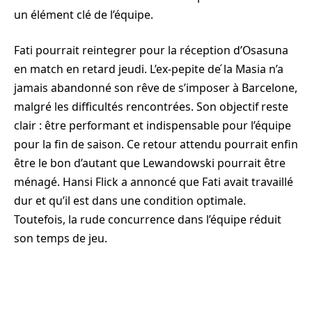
un élément clé de l’équipe.
Fati pourrait reintegrer pour la réception d’Osasuna
en match en retard jeudi. L’ex-pepite de ́la Masia n’a
jamais abandonné son rêve de s’imposer à Barcelone,
malgré les difficultés rencontrées. Son objectif reste
clair : être performant et indispensable pour l’équipe
pour la fin de saison. Ce retour attendu pourrait enfin
être le bon d’autant que Lewandowski pourrait être
ménagé. Hansi Flick a annoncé que Fati avait travaillé
dur et qu’il est dans une condition optimale.
Toutefois, la rude concurrence dans l’équipe réduit
son temps de jeu.