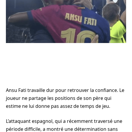
Ansu Fati travaille dur pour retrouver la confiance. Le
joueur ne partage les positions de son père qui
estime ne lui donne pas assez de temps de jeu.
L’attaquant espagnol, qui a récemment traversé une
période difficile, a montré une détermination sans