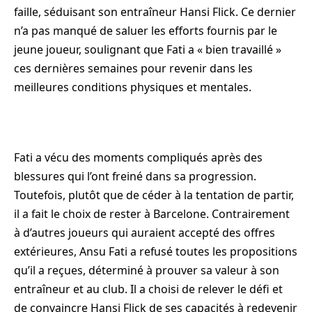
faille, séduisant son entraîneur Hansi Flick. Ce dernier
n’a pas manqué de saluer les efforts fournis par le
jeune joueur, soulignant que Fati a « bien travaillé »
ces dernières semaines pour revenir dans les
meilleures conditions physiques et mentales.
Fati a vécu des moments compliqués après des
blessures qui l’ont freiné dans sa progression.
Toutefois, plutôt que de céder à la tentation de partir,
il a fait le choix de rester à Barcelone. Contrairement
à d’autres joueurs qui auraient accepté des offres
extérieures, Ansu Fati a refusé toutes les propositions
qu’il a reçues, déterminé à prouver sa valeur à son
entraîneur et au club. Il a choisi de relever le défi et
de convaincre Hansi Flick de ses capacités à redevenir