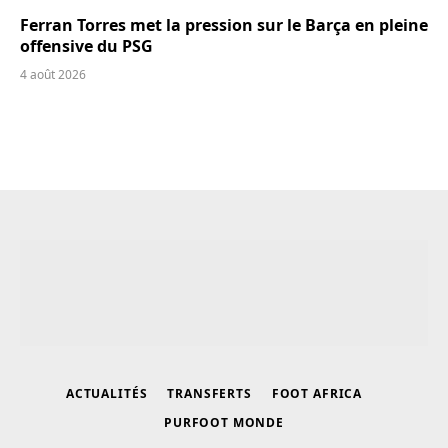
Ferran Torres met la pression sur le Barça en pleine
offensive du PSG
4 août 2026
ACTUALITÉS
TRANSFERTS
FOOT AFRICA
PURFOOT MONDE