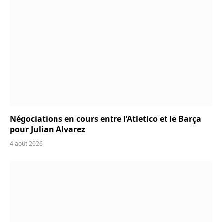
Négociations en cours entre l’Atletico et le Barça
pour Julian Alvarez
4 août 2026