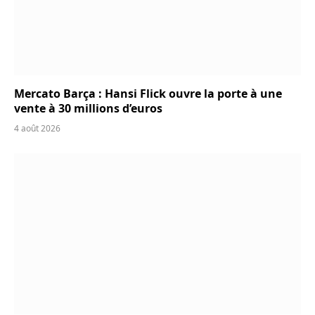
Mercato Barça : Hansi Flick ouvre la porte à une
vente à 30 millions d’euros
4 août 2026